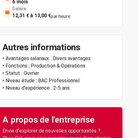
6 mois
Salaire
12,31 € à 13,00 €
par heure
Autres informations
• Avantages salariaux : Divers avantages
• Fonctions : Production & Opérations
• Statut : Ouvrier
• Niveau étude : BAC Professionnel
• Niveau d'expérience : 2-5 ans
A propos de l'entreprise
Envie d’explorer de nouvelles opportunités ?