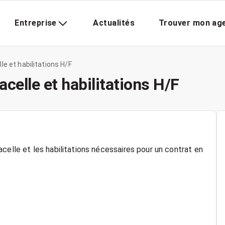
Entreprise
Actualités
Trouver mon ag
le et habilitations H/F
acelle et habilitations H/F
celle et les habilitations nécessaires pour un contrat en