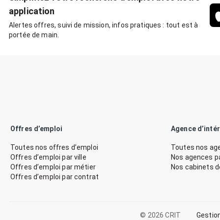
application
Alertes offres, suivi de mission, infos pratiques : tout est à
portée de main.
Offres d’emploi
Agence d’inté
Toutes nos offres d’emploi
Toutes nos age
Offres d’emploi par ville
Nos agences par
Offres d’emploi par métier
Nos cabinets 
Offres d’emploi par contrat
© 2026 CRIT
Gestio