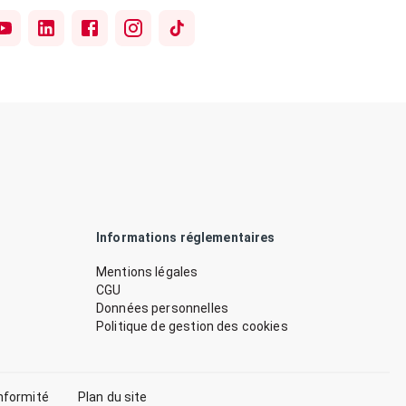
Informations réglementaires
Mentions légales
CGU
Données personnelles
Politique de gestion des cookies
nformité
Plan du site