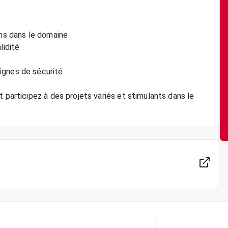
ans dans le domaine
lidité
ignes de sécurité
 participez à des projets variés et stimulants dans le