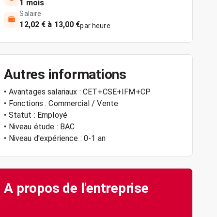
1 mois
Salaire
12,02 € à 13,00 €
par heure
Autres informations
• Avantages salariaux : CET+CSE+IFM+CP
• Fonctions : Commercial / Vente
• Statut : Employé
• Niveau étude : BAC
• Niveau d'expérience : 0-1 an
A propos de l'entreprise