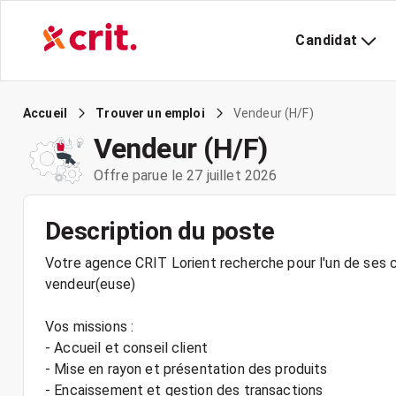
Candidat
Vendeur (H/F)
Accueil
Trouver un emploi
Vendeur (H/F)
Offre parue le 27 juillet 2026
Description du poste
Votre agence CRIT Lorient recherche pour l'un de ses cl
vendeur(euse)
Vos missions :
- Accueil et conseil client
- Mise en rayon et présentation des produits
- Encaissement et gestion des transactions