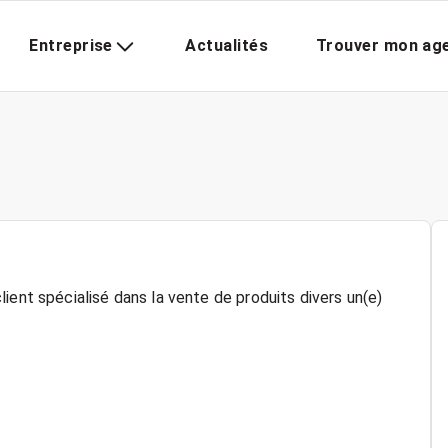
Entreprise
Actualités
Trouver mon ag
ient spécialisé dans la vente de produits divers un(e)