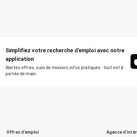
Simplifiez votre recherche d'emploi avec notre
application
Alertes offres, suivi de mission, infos pratiques : tout est à
portée de main.
Offres d’emploi
Agence d’inté