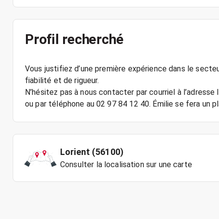
Profil recherché
Vous justifiez d’une première expérience dans le sect
fiabilité et de rigueur.
N’hésitez pas à nous contacter par courriel à l’adresse
ou par téléphone au 02 97 84 12 40. Émilie se fera un pl
Lorient (56100)
Consulter la localisation sur une carte