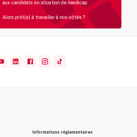
aux candidats en situation de handicap.
Informations réglementaires