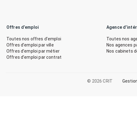
Offres d’emploi
Agence d’inté
Toutes nos offres d’emploi
Toutes nos age
Offres d’emploi par ville
Nos agences par
Offres d’emploi par métier
Nos cabinets 
Offres d’emploi par contrat
© 2026 CRIT
Gestio