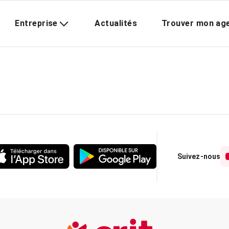
Entreprise
Actualités
Trouver mon ag
Suivez-nous