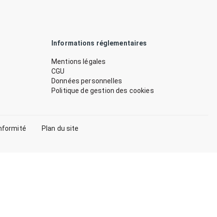
Informations réglementaires
Mentions légales
CGU
Données personnelles
Politique de gestion des cookies
nformité
Plan du site