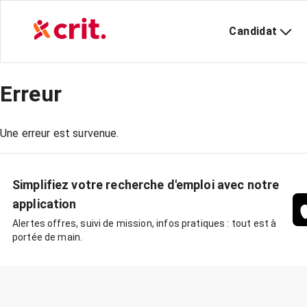
Candidat
Erreur
Une erreur est survenue.
Simplifiez votre recherche d'emploi avec notre
application
Alertes offres, suivi de mission, infos pratiques : tout est à
portée de main.