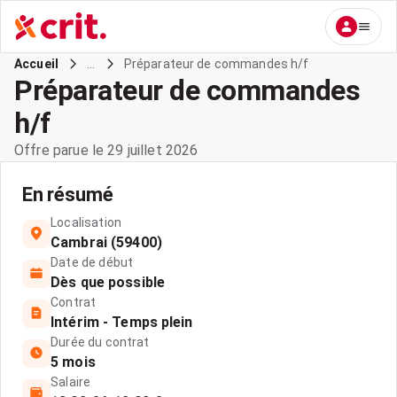
...
Préparateur de commandes h/f
Accueil
Préparateur de commandes
h/f
Offre parue le 29 juillet 2026
En résumé
Localisation
Cambrai (59400)
Date de début
Dès que possible
Contrat
Intérim - Temps plein
Durée du contrat
5 mois
Salaire