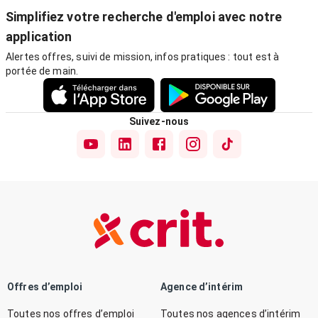
Simplifiez votre recherche d'emploi avec notre
application
Alertes offres, suivi de mission, infos pratiques : tout est à
portée de main.
Suivez-nous
Offres d’emploi
Agence d’intérim
Toutes nos offres d’emploi
Toutes nos agences d’intérim