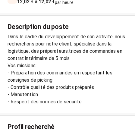
12,02 € à 12,02 €
par heure
Description du poste
Dans le cadre du développement de son activité, nous
recherchons pour notre client, spécialisé dans la
logistique, des préparateurs.trices de commandes en
contrat intérimaire de 5 mois.
Vos missions:
- Préparation des commandes en respectant les
consignes de picking
- Contrôle qualité des produits préparés
- Manutention
Profil recherché