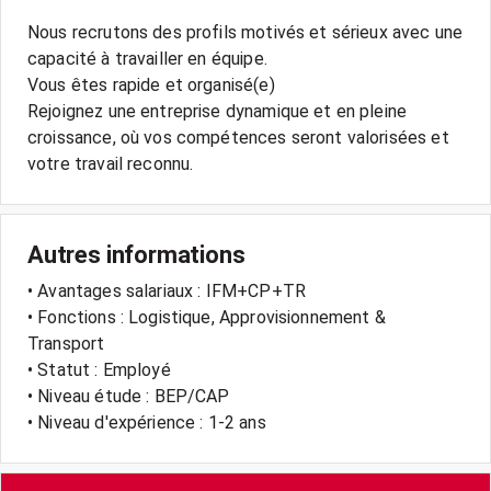
Nous recrutons des profils motivés et sérieux avec une
capacité à travailler en équipe.
Vous êtes rapide et organisé(e)
Rejoignez une entreprise dynamique et en pleine
croissance, où vos compétences seront valorisées et
Autres informations
• Avantages salariaux : IFM+CP+TR
• Fonctions : Logistique, Approvisionnement &
Transport
• Statut : Employé
• Niveau étude : BEP/CAP
• Niveau d'expérience : 1-2 ans