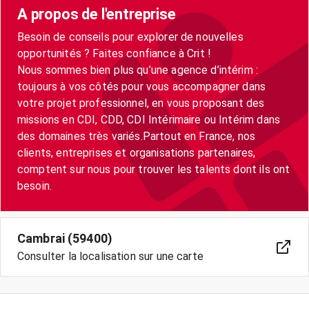
A propos de l'entreprise
Besoin de conseils pour explorer de nouvelles
opportunités ? Faites confiance à Crit !
Nous sommes bien plus qu’une agence d’intérim :
toujours à vos côtés pour vous accompagner dans
votre projet professionnel, en vous proposant des
missions en CDI, CDD, CDI Intérimaire ou Intérim dans
des domaines très variés.Partout en France, nos
clients, entreprises et organisations partenaires,
comptent sur nous pour trouver les talents dont ils ont
besoin.
Cambrai (59400)
Consulter la localisation sur une carte