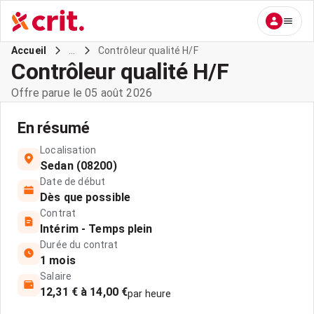
...
Contrôleur qualité H/F
Accueil
Contrôleur qualité H/F
Offre parue le 05 août 2026
En résumé
Localisation
Sedan (08200)
Date de début
Dès que possible
Contrat
Intérim - Temps plein
Durée du contrat
1 mois
Salaire
12,31 € à 14,00 €
par heure