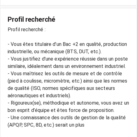
Profil recherché
Profil recherché :
- Vous êtes titulaire d’un Bac +2 en qualité, production
industrielle, ou mécanique (BTS, DUT, etc.).
- Vous justifiez d’une expérience réussie dans un poste
similaire, idéalement dans un environnement industriel.
- Vous maîtrisez les outils de mesure et de contrôle
(pied à coulisse, micromètre, etc.) ainsi que les normes
de qualité (ISO, normes spécifiques aux secteurs
aéronautiques et industriels).
- Rigoureux(se), méthodique et autonome, vous avez un
bon esprit d’équipe et êtes force de proposition.
- Une connaissance des outils de gestion de la qualité
(APQP, SPC, 8D, etc.) serait un plus