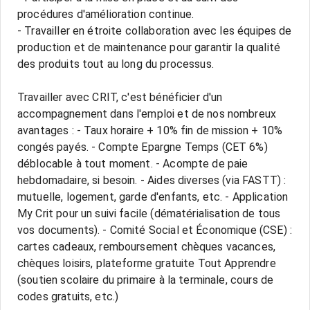
procédures d'amélioration continue.
- Travailler en étroite collaboration avec les équipes de
production et de maintenance pour garantir la qualité
des produits tout au long du processus.
Travailler avec CRIT, c'est bénéficier d'un
accompagnement dans l'emploi et de nos nombreux
avantages : - Taux horaire + 10% fin de mission + 10%
congés payés. - Compte Epargne Temps (CET 6%)
déblocable à tout moment. - Acompte de paie
hebdomadaire, si besoin. - Aides diverses (via FASTT) :
mutuelle, logement, garde d'enfants, etc. - Application
My Crit pour un suivi facile (dématérialisation de tous
vos documents). - Comité Social et Économique (CSE) :
cartes cadeaux, remboursement chèques vacances,
chèques loisirs, plateforme gratuite Tout Apprendre
(soutien scolaire du primaire à la terminale, cours de
codes gratuits, etc.)