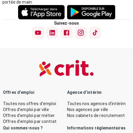
portée de main.
Suivez-nous
Offres d’emploi
Agence d’intérim
Toutes nos offres d’emploi
Toutes nos agences d’intérim
Offres d’emploi par ville
Nos agences par ville
Offres d’emploi par métier
Nos cabinets de recrutement
Offres d’emploi par contrat
Qui sommes-nous ?
Informations réglementaires