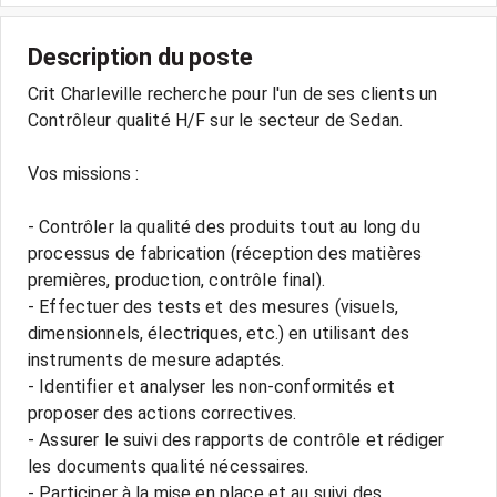
Description du poste
Crit Charleville recherche pour l'un de ses clients un
Contrôleur qualité H/F sur le secteur de Sedan.
Vos missions :
- Contrôler la qualité des produits tout au long du
processus de fabrication (réception des matières
premières, production, contrôle final).
- Effectuer des tests et des mesures (visuels,
dimensionnels, électriques, etc.) en utilisant des
instruments de mesure adaptés.
- Identifier et analyser les non-conformités et
proposer des actions correctives.
- Assurer le suivi des rapports de contrôle et rédiger
les documents qualité nécessaires.
- Participer à la mise en place et au suivi des