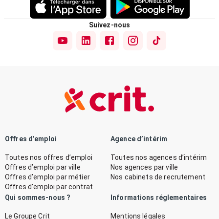
Suivez-nous
Offres d’emploi
Agence d’intérim
Toutes nos offres d’emploi
Toutes nos agences d’intérim
Offres d’emploi par ville
Nos agences par ville
Offres d’emploi par métier
Nos cabinets de recrutement
Offres d’emploi par contrat
Qui sommes-nous ?
Informations réglementaires
Le Groupe Crit
Mentions légales