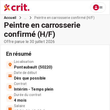
...
Peintre en carrosserie confirmé (H/F)
Accueil
Peintre en carrosserie
confirmé (H/F)
Offre parue le 30 juillet 2026
En résumé
Localisation
Pontaubault (50220)
Date de début
Dès que possible
Contrat
Intérim - Temps plein
Durée du contrat
4 mois
Salaire