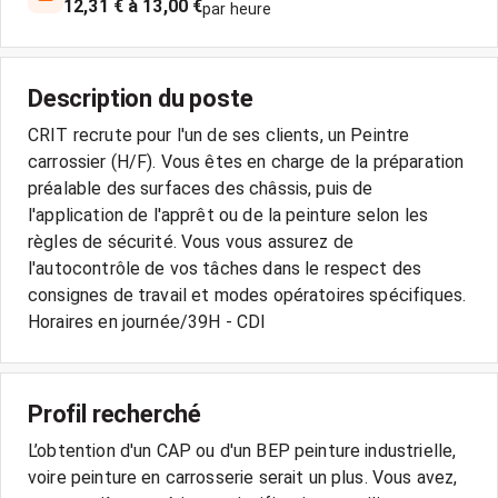
12,31 € à 13,00 €
par heure
Description du poste
CRIT recrute pour l'un de ses clients, un Peintre
carrossier (H/F). Vous êtes en charge de la préparation
préalable des surfaces des châssis, puis de
l'application de l'apprêt ou de la peinture selon les
règles de sécurité. Vous vous assurez de
l'autocontrôle de vos tâches dans le respect des
consignes de travail et modes opératoires spécifiques.
Horaires en journée/39H - CDI
Profil recherché
L’obtention d'un CAP ou d'un BEP peinture industrielle,
voire peinture en carrosserie serait un plus. Vous avez,