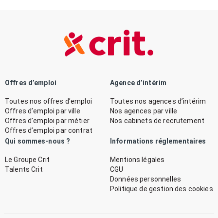
Offres d’emploi
Agence d’intérim
Toutes nos offres d’emploi
Toutes nos agences d’intérim
Offres d’emploi par ville
Nos agences par ville
Offres d’emploi par métier
Nos cabinets de recrutement
Offres d’emploi par contrat
Qui sommes-nous ?
Informations réglementaires
Le Groupe Crit
Mentions légales
Talents Crit
CGU
Données personnelles
Politique de gestion des cookies