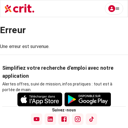
Erreur
Une erreur est survenue.
Simplifiez votre recherche d'emploi avec notre
application
Alertes offres, suivi de mission, infos pratiques : tout est à
portée de main.
Suivez-nous