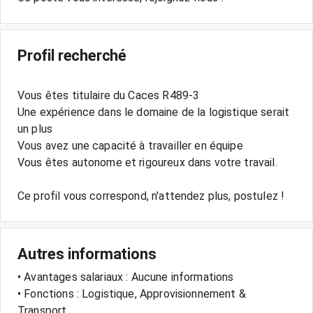
Profil recherché
Vous êtes titulaire du Caces R489-3
Une expérience dans le domaine de la logistique serait
un plus
Vous avez une capacité à travailler en équipe
Vous êtes autonome et rigoureux dans votre travail.
Autres informations
• Avantages salariaux : Aucune informations
• Fonctions : Logistique, Approvisionnement &
Transport