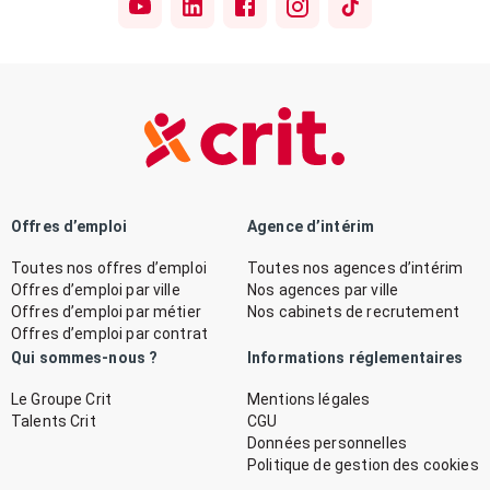
Offres d’emploi
Agence d’intérim
Toutes nos offres d’emploi
Toutes nos agences d’intérim
Offres d’emploi par ville
Nos agences par ville
Offres d’emploi par métier
Nos cabinets de recrutement
Offres d’emploi par contrat
Qui sommes-nous ?
Informations réglementaires
Le Groupe Crit
Mentions légales
Talents Crit
CGU
Données personnelles
Politique de gestion des cookies