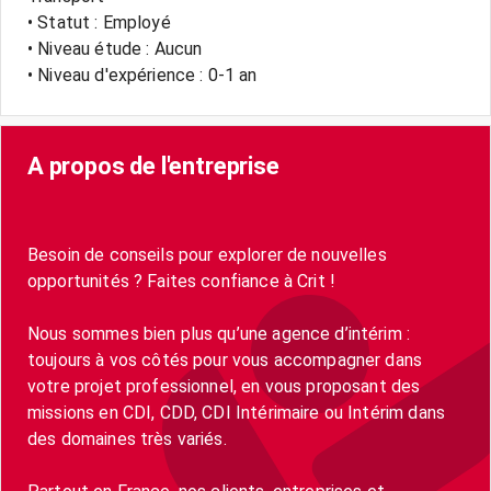
• Statut : Employé
• Niveau étude : Aucun
• Niveau d'expérience : 0-1 an
A propos de l'entreprise
Besoin de conseils pour explorer de nouvelles
opportunités ? Faites confiance à Crit !
Nous sommes bien plus qu’une agence d’intérim :
toujours à vos côtés pour vous accompagner dans
votre projet professionnel, en vous proposant des
missions en CDI, CDD, CDI Intérimaire ou Intérim dans
des domaines très variés.