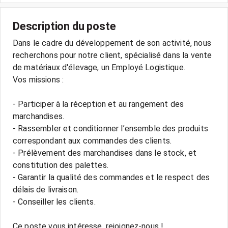
Description du poste
Dans le cadre du développement de son activité, nous
recherchons pour notre client, spécialisé dans la vente
de matériaux d'élevage, un Employé Logistique.
Vos missions :
- Participer à la réception et au rangement des
marchandises.
- Rassembler et conditionner l’ensemble des produits
correspondant aux commandes des clients.
- Prélèvement des marchandises dans le stock, et
constitution des palettes.
- Garantir la qualité des commandes et le respect des
délais de livraison.
- Conseiller les clients.