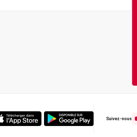
Suivez-nous