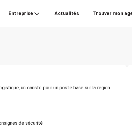
Entreprise
Actualités
Trouver mon ag
ogistique, un cariste pour un poste basé sur la région
onsignes de sécurité