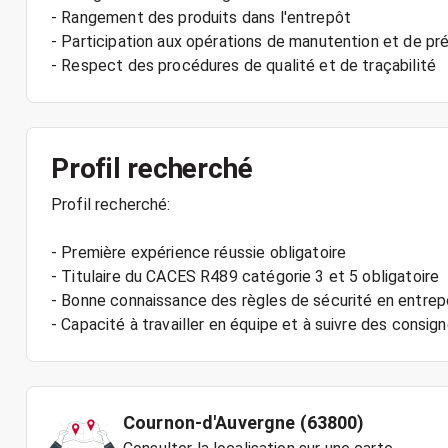
- Rangement des produits dans l'entrepôt
- Participation aux opérations de manutention et de 
Profil recherché
Profil recherché:
- Première expérience réussie obligatoire
- Titulaire du CACES R489 catégorie 3 et 5 obligatoire
- Bonne connaissance des règles de sécurité en entrep
Cournon-d'Auvergne (63800)