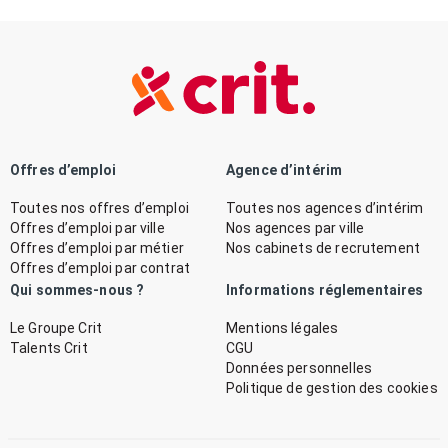
Offres d’emploi
Agence d’intérim
Toutes nos offres d’emploi
Toutes nos agences d’intérim
Offres d’emploi par ville
Nos agences par ville
Offres d’emploi par métier
Nos cabinets de recrutement
Offres d’emploi par contrat
Qui sommes-nous ?
Informations réglementaires
Le Groupe Crit
Mentions légales
Talents Crit
CGU
Données personnelles
Politique de gestion des cookies