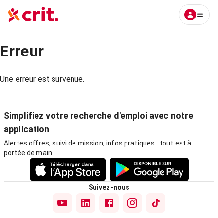
Erreur
Une erreur est survenue.
Simplifiez votre recherche d'emploi avec notre
application
Alertes offres, suivi de mission, infos pratiques : tout est à
portée de main.
Suivez-nous