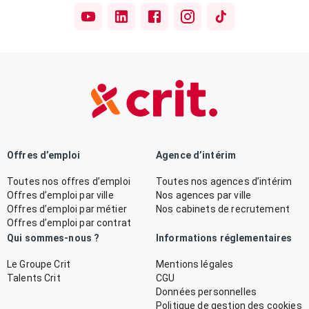
Offres d’emploi
Agence d’intérim
Toutes nos offres d’emploi
Toutes nos agences d’intérim
Offres d’emploi par ville
Nos agences par ville
Offres d’emploi par métier
Nos cabinets de recrutement
Offres d’emploi par contrat
Qui sommes-nous ?
Informations réglementaires
Le Groupe Crit
Mentions légales
Talents Crit
CGU
Données personnelles
Politique de gestion des cookies