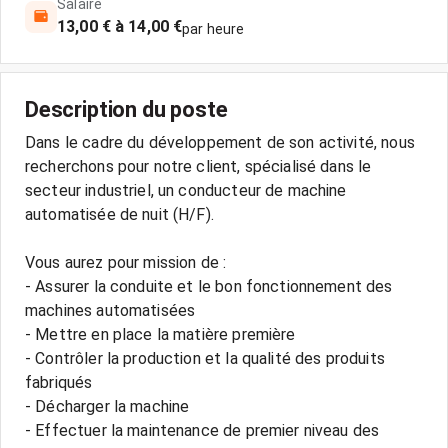
Salaire
13,00 € à 14,00 €
par heure
Description du poste
Dans le cadre du développement de son activité, nous
recherchons pour notre client, spécialisé dans le
secteur industriel, un conducteur de machine
automatisée de nuit (H/F).
Vous aurez pour mission de :
- Assurer la conduite et le bon fonctionnement des
machines automatisées
- Mettre en place la matière première
- Contrôler la production et la qualité des produits
fabriqués
- Décharger la machine
- Effectuer la maintenance de premier niveau des