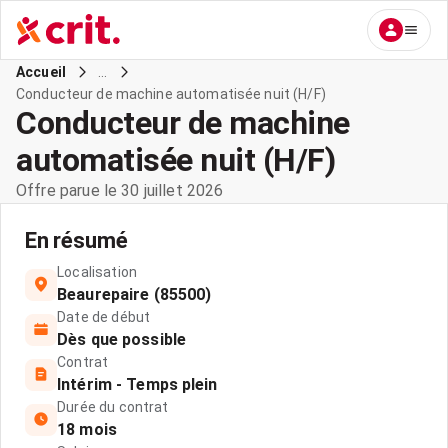
...
Accueil
Conducteur de machine automatisée nuit (H/F)
Conducteur de machine
automatisée nuit (H/F)
Offre parue le 30 juillet 2026
En résumé
Localisation
Beaurepaire (85500)
Date de début
Dès que possible
Contrat
Intérim - Temps plein
Durée du contrat
18 mois