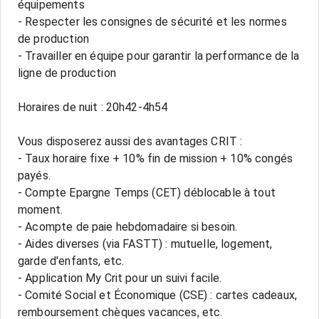
équipements
- Respecter les consignes de sécurité et les normes
de production
- Travailler en équipe pour garantir la performance de la
ligne de production
Horaires de nuit : 20h42-4h54
Vous disposerez aussi des avantages CRIT :
- Taux horaire fixe + 10% fin de mission + 10% congés
payés.
- Compte Epargne Temps (CET) déblocable à tout
moment.
- Acompte de paie hebdomadaire si besoin.
- Aides diverses (via FASTT) : mutuelle, logement,
garde d'enfants, etc.
- Application My Crit pour un suivi facile.
- Comité Social et Économique (CSE) : cartes cadeaux,