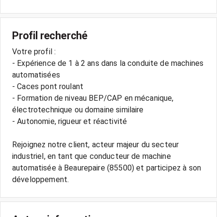
Profil recherché
Votre profil :
- Expérience de 1 à 2 ans dans la conduite de machines
automatisées
- Caces pont roulant
- Formation de niveau BEP/CAP en mécanique,
électrotechnique ou domaine similaire
- Autonomie, rigueur et réactivité
Rejoignez notre client, acteur majeur du secteur
industriel, en tant que conducteur de machine
automatisée à Beaurepaire (85500) et participez à son