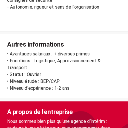
consignes de sécurité
- Autonomie, rigueur et sens de l'organisation
Autres informations
• Avantages salariaux : + diverses primes
• Fonctions : Logistique, Approvisionnement &
Transport
• Statut : Ouvrier
• Niveau étude : BEP/CAP
• Niveau d'expérience : 1-2 ans
A propos de l'entreprise
Nous sommes bien plus qu’une agence d’intérim :