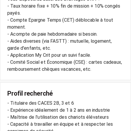
- Taux horaire fixe + 10% fin de mission + 10% congés
payés.
- Compte Epargne Temps (CET) déblocable à tout
moment.
- Acompte de paie hebdomadaire si besoin.
- Aides diverses (via FASTT) : mutuelle, logement,
garde d'enfants, etc.
- Application My Crit pour un suivi facile.
- Comité Social et Économique (CSE) : cartes cadeaux,
Profil recherché
- Titulaire des CACES 2B, 3 et 6
- Expérience idéalement de 1 à 2 ans en industrie
- Maîtrise de l'utilisation des chariots élévateurs
- Capacité à travailler en équipe et à respecter les