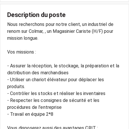
Description du poste
Nous recherchons pour notre client, un industriel de
renom sur Colmar, , un Magasinier Cariste (H/F) pour
mission longue.
Vos missions :
- Assurer la réception, le stockage, la préparation et la
distribution des marchandises
- Utiliser un chariot élévateur pour déplacer les
produits.
- Contrôler les stocks et réaliser les inventaires
- Respecter les consignes de sécurité et les
procédures de l'entreprise
- Travail en équipe 2*8
Vous disposerez aussi des avantages CRIT :