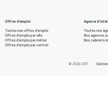
Offres d’emploi
Agence d’inté
Toutes nos offres d’emploi
Toutes nos age
Offres d’emploi par ville
Nos agences par
Offres d’emploi par métier
Nos cabinets 
Offres d’emploi par contrat
© 2026 CRIT
Gestio