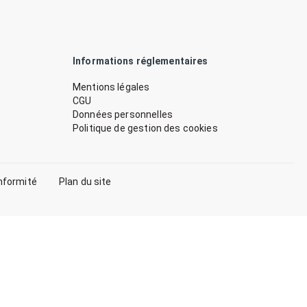
Informations réglementaires
Mentions légales
CGU
Données personnelles
Politique de gestion des cookies
nformité
Plan du site