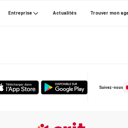
Entreprise
Actualités
Trouver mon ag
Suivez-nous