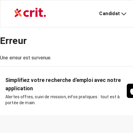
Candidat
Erreur
Une erreur est survenue.
Simplifiez votre recherche d'emploi avec notre
application
Alertes offres, suivi de mission, infos pratiques : tout est à
portée de main.