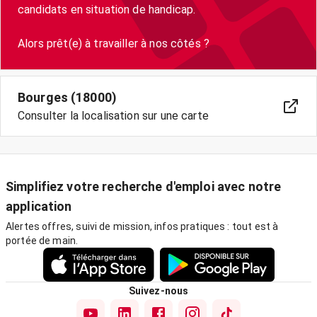
candidats en situation de handicap.
Bourges (18000)
Consulter la localisation sur une carte
Simplifiez votre recherche d'emploi avec notre
application
Alertes offres, suivi de mission, infos pratiques : tout est à
portée de main.
Suivez-nous