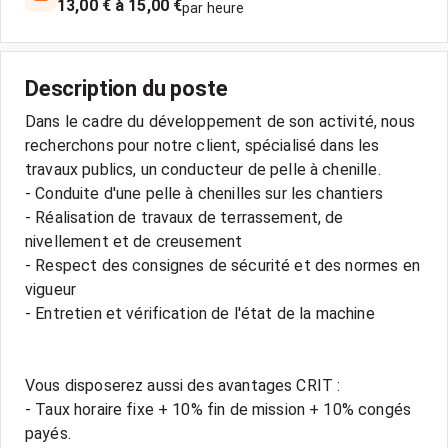
13,00 € à 15,00 €
par heure
Description du poste
Dans le cadre du développement de son activité, nous
recherchons pour notre client, spécialisé dans les
travaux publics, un conducteur de pelle à chenille.
- Conduite d'une pelle à chenilles sur les chantiers
- Réalisation de travaux de terrassement, de
nivellement et de creusement
- Respect des consignes de sécurité et des normes en
vigueur
- Entretien et vérification de l'état de la machine
Vous disposerez aussi des avantages CRIT :
- Taux horaire fixe + 10% fin de mission + 10% congés
payés.