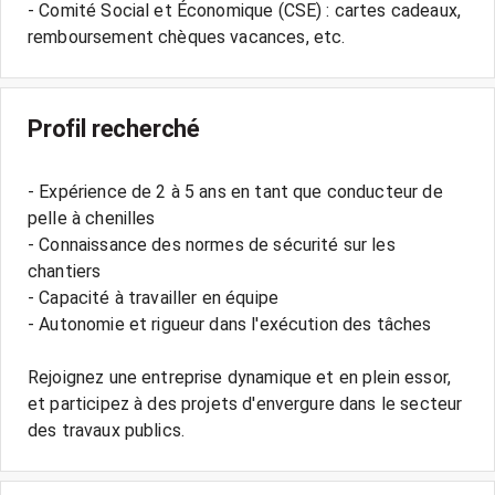
- Comité Social et Économique (CSE) : cartes cadeaux,
Profil recherché
- Expérience de 2 à 5 ans en tant que conducteur de
pelle à chenilles
- Connaissance des normes de sécurité sur les
chantiers
- Capacité à travailler en équipe
- Autonomie et rigueur dans l'exécution des tâches
Rejoignez une entreprise dynamique et en plein essor,
et participez à des projets d'envergure dans le secteur