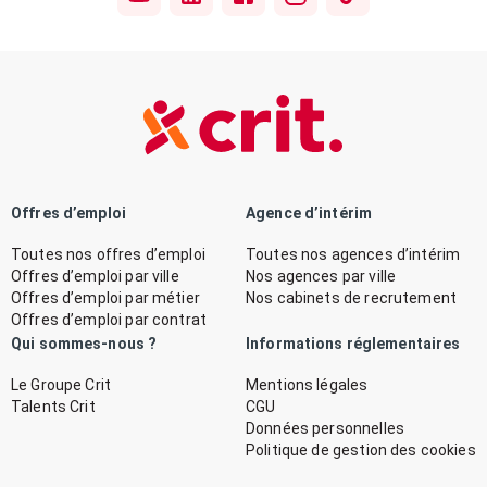
Offres d’emploi
Agence d’intérim
Toutes nos offres d’emploi
Toutes nos agences d’intérim
Offres d’emploi par ville
Nos agences par ville
Offres d’emploi par métier
Nos cabinets de recrutement
Offres d’emploi par contrat
Qui sommes-nous ?
Informations réglementaires
Le Groupe Crit
Mentions légales
Talents Crit
CGU
Données personnelles
Politique de gestion des cookies