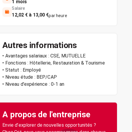
1 mois
Salaire
12,02 € à 13,00 €
par heure
Autres informations
• Avantages salariaux : CSE, MUTUELLE
• Fonctions : Hôtellerie, Restauration & Tourisme
• Statut : Employé
• Niveau étude : BEP/CAP
• Niveau d'expérience : 0-1 an
A propos de l'entreprise
Envie d’explorer de nouvelles opportunités ?