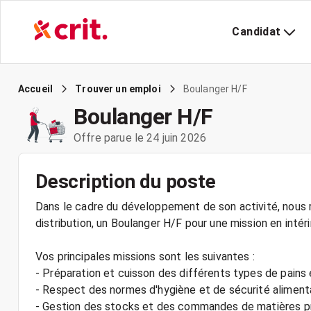
Candidat
Boulanger H/F
Accueil
Trouver un emploi
Boulanger H/F
Offre parue le 24 juin 2026
Description du poste
Dans le cadre du développement de son activité, nous r
distribution, un Boulanger H/F pour une mission en inté
Vos principales missions sont les suivantes :
- Préparation et cuisson des différents types de pains 
- Respect des normes d'hygiène et de sécurité aliment
- Gestion des stocks et des commandes de matières p