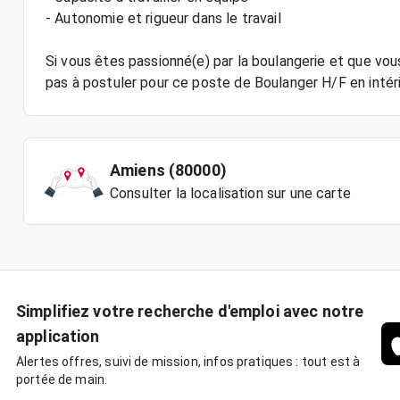
- Autonomie et rigueur dans le travail
Si vous êtes passionné(e) par la boulangerie et que vou
Amiens (80000)
Consulter la localisation sur une carte
Simplifiez votre recherche d'emploi avec notre
application
Alertes offres, suivi de mission, infos pratiques : tout est à
portée de main.