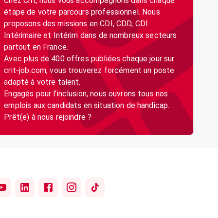
Chez Crit, nous vous accompagnons dans chaque
étape de votre parcours professionnel. Nous
proposons des missions en CDI, CDD, CDI
Intérimaire et Intérim dans de nombreux secteurs
partout en France.
Avec plus de 400 offres publiées chaque jour sur
crit-job.com, vous trouverez forcément un poste
adapté à votre talent.
Engagés pour l’inclusion, nous ouvrons tous nos
emplois aux candidats en situation de handicap.