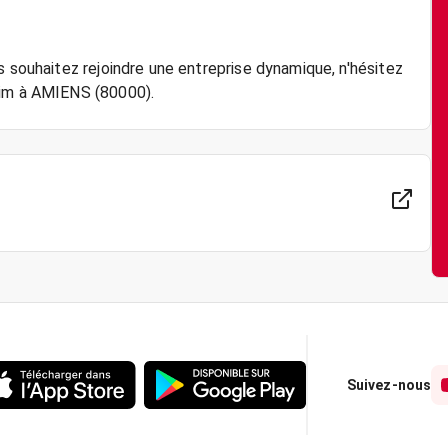
s souhaitez rejoindre une entreprise dynamique, n'hésitez
Suivez-nous