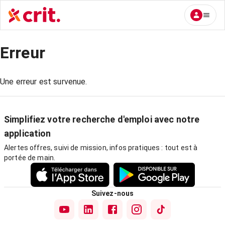
Erreur
Une erreur est survenue.
Simplifiez votre recherche d'emploi avec notre
application
Alertes offres, suivi de mission, infos pratiques : tout est à
portée de main.
Suivez-nous