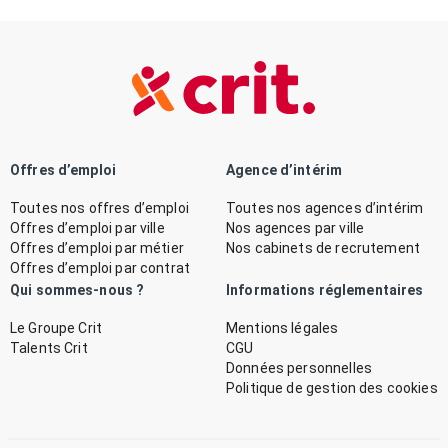
Offres d’emploi
Agence d’intérim
Toutes nos offres d’emploi
Toutes nos agences d’intérim
Offres d’emploi par ville
Nos agences par ville
Offres d’emploi par métier
Nos cabinets de recrutement
Offres d’emploi par contrat
Qui sommes-nous ?
Informations réglementaires
Le Groupe Crit
Mentions légales
Talents Crit
CGU
Données personnelles
Politique de gestion des cookies