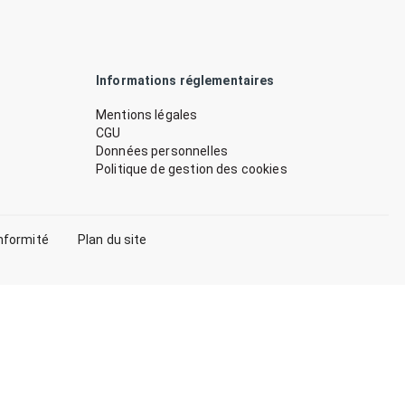
Informations réglementaires
Mentions légales
CGU
Données personnelles
Politique de gestion des cookies
nformité
Plan du site