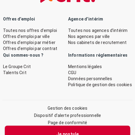
Offres d’emploi
Agence d’intérim
Toutes nos offres d’emploi
Toutes nos agences d’intérim
Offres d’emploi par ville
Nos agences par ville
Offres d’emploi par métier
Nos cabinets de recrutement
Offres d’emploi par contrat
Qui sommes-nous ?
Informations réglementaires
Le Groupe Crit
Mentions légales
Talents Crit
CGU
Données personnelles
Politique de gestion des cookies
Gestion des cookies
Dispositif d’alerte professionnelle
Page de conformité
Plan du site
Je postule