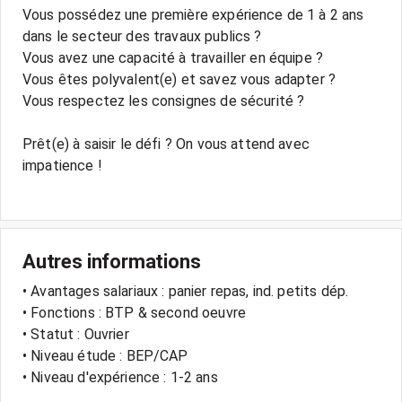
Vous possédez une première expérience de 1 à 2 ans
dans le secteur des travaux publics ?
Vous avez une capacité à travailler en équipe ?
Vous êtes polyvalent(e) et savez vous adapter ?
Vous respectez les consignes de sécurité ?
Prêt(e) à saisir le défi ? On vous attend avec
impatience !
Autres informations
• Avantages salariaux : panier repas, ind. petits dép.
• Fonctions : BTP & second oeuvre
• Statut : Ouvrier
• Niveau étude : BEP/CAP
• Niveau d'expérience : 1-2 ans