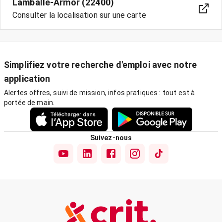
Lamballe-Armor (22400)
Consulter la localisation sur une carte
Simplifiez votre recherche d'emploi avec notre
application
Alertes offres, suivi de mission, infos pratiques : tout est à
portée de main.
Suivez-nous