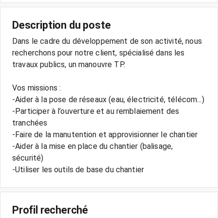
Description du poste
Dans le cadre du développement de son activité, nous
recherchons pour notre client, spécialisé dans les
travaux publics, un manouvre TP.
Vos missions :
-Aider à la pose de réseaux (eau, électricité, télécom...)
-Participer à l’ouverture et au remblaiement des
tranchées
-Faire de la manutention et approvisionner le chantier
-Aider à la mise en place du chantier (balisage,
sécurité)
-Utiliser les outils de base du chantier
Profil recherché