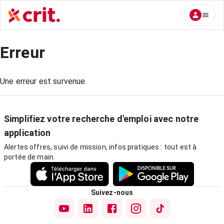
Erreur
Une erreur est survenue.
Simplifiez votre recherche d'emploi avec notre
application
Alertes offres, suivi de mission, infos pratiques : tout est à
portée de main.
Suivez-nous