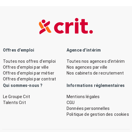
Offres d’emploi
Agence d’intérim
Toutes nos offres d’emploi
Toutes nos agences d’intérim
Offres d’emploi par ville
Nos agences par ville
Offres d’emploi par métier
Nos cabinets de recrutement
Offres d’emploi par contrat
Qui sommes-nous ?
Informations réglementaires
Le Groupe Crit
Mentions légales
Talents Crit
CGU
Données personnelles
Politique de gestion des cookies