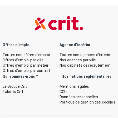
Offres d’emploi
Agence d’intérim
Toutes nos offres d’emploi
Toutes nos agences d’intérim
Offres d’emploi par ville
Nos agences par ville
Offres d’emploi par métier
Nos cabinets de recrutement
Offres d’emploi par contrat
Qui sommes-nous ?
Informations réglementaires
Le Groupe Crit
Mentions légales
Talents Crit
CGU
Données personnelles
Politique de gestion des cookies