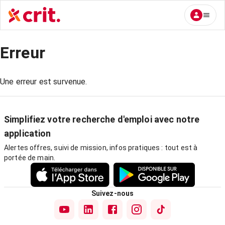
Erreur
Une erreur est survenue.
Simplifiez votre recherche d'emploi avec notre
application
Alertes offres, suivi de mission, infos pratiques : tout est à
portée de main.
Suivez-nous