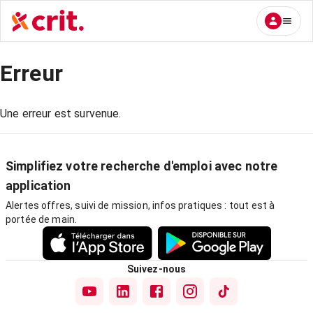
Erreur
Une erreur est survenue.
Simplifiez votre recherche d'emploi avec notre
application
Alertes offres, suivi de mission, infos pratiques : tout est à
portée de main.
Suivez-nous