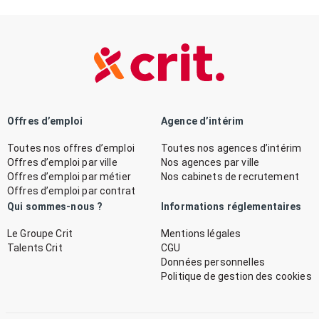
Offres d’emploi
Agence d’intérim
Toutes nos offres d’emploi
Toutes nos agences d’intérim
Offres d’emploi par ville
Nos agences par ville
Offres d’emploi par métier
Nos cabinets de recrutement
Offres d’emploi par contrat
Qui sommes-nous ?
Informations réglementaires
Le Groupe Crit
Mentions légales
Talents Crit
CGU
Données personnelles
Politique de gestion des cookies