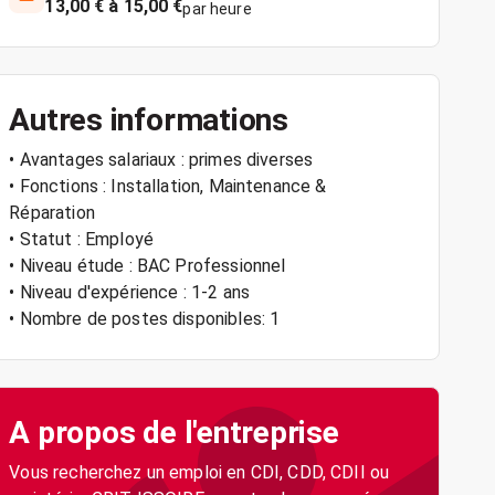
13,00 € à 15,00 €
par heure
Autres informations
• Avantages salariaux : primes diverses
• Fonctions : Installation, Maintenance &
Réparation
• Statut : Employé
• Niveau étude : BAC Professionnel
• Niveau d'expérience : 1-2 ans
• Nombre de postes disponibles: 1
A propos de l'entreprise
Vous recherchez un emploi en CDI, CDD, CDII ou