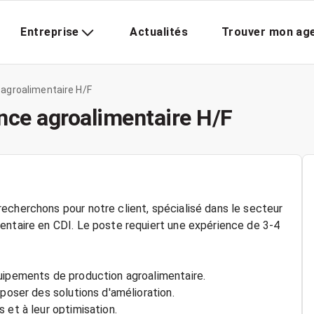
Entreprise
Actualités
Trouver mon ag
agroalimentaire H/F
nce agroalimentaire H/F
echerchons pour notre client, spécialisé dans le secteur
entaire en CDI. Le poste requiert une expérience de 3-4
uipements de production agroalimentaire.
oposer des solutions d'amélioration.
 et à leur optimisation.