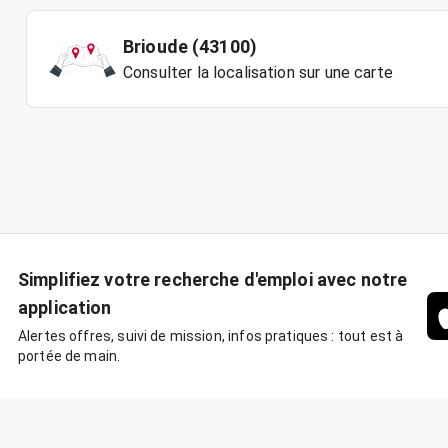
Brioude (43100)
Consulter la localisation sur une carte
Simplifiez votre recherche d'emploi avec notre
application
Alertes offres, suivi de mission, infos pratiques : tout est à
portée de main.