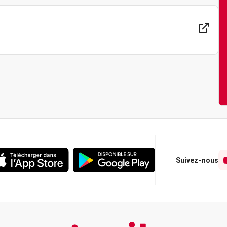
Suivez-nous