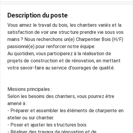
Description du poste
Vous aimez le travail du bois, les chantiers variés et la
satisfaction de voir une structure prendre vie sous vos
mains ? Nous recherchons un(e) Charpentier Bois (H/F)
passionné(e) pour renforcer notre équipe.
Au quotidien, vous participerez à la réalisation de
projets de construction et de rénovation, en mettant
votre savoir-faire au service d'ouvrages de qualité.
Missions principales :
Selon les besoins des chantiers, vous pourrez être
amené à :
- Préparer et assembler les éléments de charpente en
atelier ou sur chantier.
- Poser et ajuster les structures bois.
- Réaliser des travaux de rénovation et de