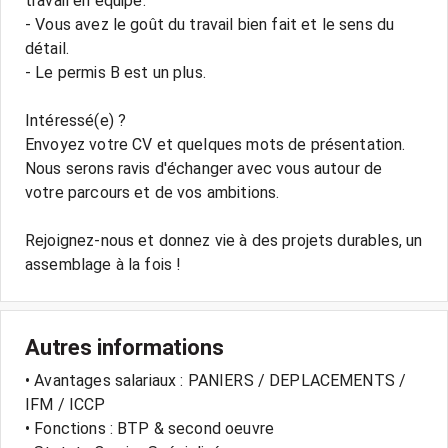
travail en équipe.
- Vous avez le goût du travail bien fait et le sens du
détail.
- Le permis B est un plus.
Intéressé(e) ?
Envoyez votre CV et quelques mots de présentation.
Nous serons ravis d'échanger avec vous autour de
votre parcours et de vos ambitions.
Rejoignez-nous et donnez vie à des projets durables, un
Autres informations
• Avantages salariaux : PANIERS / DEPLACEMENTS /
IFM / ICCP
• Fonctions : BTP & second oeuvre