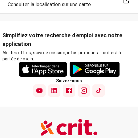
Consulter la localisation sur une carte
Simplifiez votre recherche d'emploi avec notre
application
Alertes offres, suivi de mission, infos pratiques : tout est à
portée de main.
Suivez-nous