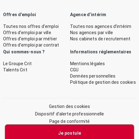
Offres d’emploi
Agence d’intérim
Toutes nos offres d’emploi
Toutes nos agences d’intérim
Offres d’emploi par ville
Nos agences par ville
Offres d’emploi par métier
Nos cabinets de recrutement
Offres d’emploi par contrat
Qui sommes-nous ?
Informations réglementaires
Le Groupe Crit
Mentions légales
Talents Crit
CGU
Données personnelles
Politique de gestion des cookies
Gestion des cookies
Dispositif d’alerte professionnelle
Page de conformité
Plan du site
Je postule
© 2026 CRIT