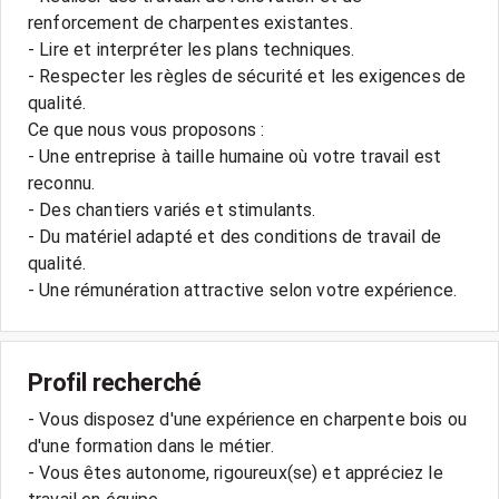
renforcement de charpentes existantes.
- Lire et interpréter les plans techniques.
- Respecter les règles de sécurité et les exigences de
qualité.
Ce que nous vous proposons :
- Une entreprise à taille humaine où votre travail est
reconnu.
- Des chantiers variés et stimulants.
- Du matériel adapté et des conditions de travail de
qualité.
- Une rémunération attractive selon votre expérience.
Profil recherché
- Vous disposez d'une expérience en charpente bois ou
d'une formation dans le métier.
- Vous êtes autonome, rigoureux(se) et appréciez le