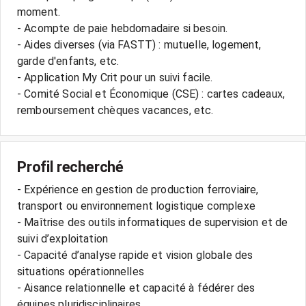
moment.
- Acompte de paie hebdomadaire si besoin.
- Aides diverses (via FASTT) : mutuelle, logement,
garde d'enfants, etc.
- Application My Crit pour un suivi facile.
- Comité Social et Économique (CSE) : cartes cadeaux,
Profil recherché
- Expérience en gestion de production ferroviaire,
transport ou environnement logistique complexe
- Maîtrise des outils informatiques de supervision et de
suivi d’exploitation
- Capacité d’analyse rapide et vision globale des
situations opérationnelles
- Aisance relationnelle et capacité à fédérer des
équipes pluridisciplinaires