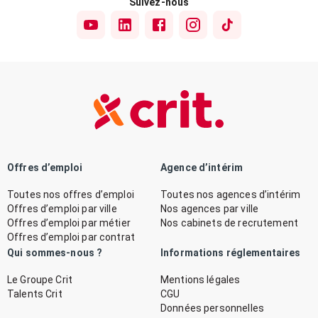
Suivez-nous
Offres d’emploi
Agence d’intérim
Toutes nos offres d’emploi
Toutes nos agences d’intérim
Offres d’emploi par ville
Nos agences par ville
Offres d’emploi par métier
Nos cabinets de recrutement
Offres d’emploi par contrat
Qui sommes-nous ?
Informations réglementaires
Le Groupe Crit
Mentions légales
Talents Crit
CGU
Données personnelles