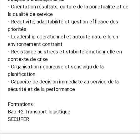
- Orientation résultats, culture de la ponctualité et de
la qualité de service
- Réactivité, adaptabilité et gestion efficace des
priorités
- Leadership opérationnel et autorité naturelle en
environnement contraint
- Résistance au stress et stabilité émotionnelle en
contexte de crise
- Organisation rigoureuse et sens aigu de la
planification
- Capacité de décision immédiate au service de la
sécurité et de la performance
Formations :
Bac +2 Transport logistique