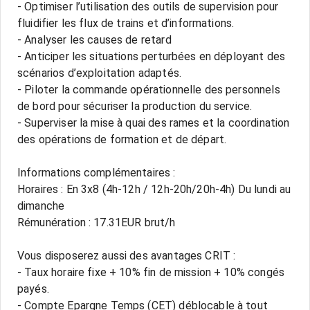
- Optimiser l’utilisation des outils de supervision pour
fluidifier les flux de trains et d’informations.
- Analyser les causes de retard
- Anticiper les situations perturbées en déployant des
scénarios d’exploitation adaptés.
- Piloter la commande opérationnelle des personnels
de bord pour sécuriser la production du service.
- Superviser la mise à quai des rames et la coordination
des opérations de formation et de départ.
Informations complémentaires :
Horaires : En 3x8 (4h-12h / 12h-20h/20h-4h) Du lundi au
dimanche
Rémunération : 17.31EUR brut/h
Vous disposerez aussi des avantages CRIT :
- Taux horaire fixe + 10% fin de mission + 10% congés
payés.
- Compte Epargne Temps (CET) déblocable à tout