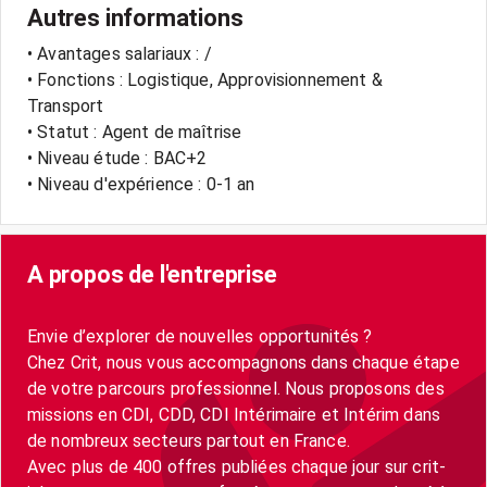
Autres informations
• Avantages salariaux : /
• Fonctions : Logistique, Approvisionnement &
Transport
• Statut : Agent de maîtrise
• Niveau étude : BAC+2
• Niveau d'expérience : 0-1 an
A propos de l'entreprise
Envie d’explorer de nouvelles opportunités ?
Chez Crit, nous vous accompagnons dans chaque étape
de votre parcours professionnel. Nous proposons des
missions en CDI, CDD, CDI Intérimaire et Intérim dans
de nombreux secteurs partout en France.
Avec plus de 400 offres publiées chaque jour sur crit-