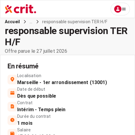
...
responsable supervision TER H/F
Accueil
responsable supervision TER
H/F
Offre parue le 27 juillet 2026
En résumé
Localisation
Marseille - 1er arrondissement (13001)
Date de début
Dès que possible
Contrat
Intérim - Temps plein
Durée du contrat
1 mois
Salaire