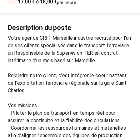
17,00 € à 18,00 €
par heure
Description du poste
Votre agence CRIT Marseille industrie recrute pour l’un
de ses clients spécialisés dans le transport ferroviaire
un Responsable de la Supervision TER en contrat
intérimaire d’un mois basé sur Marseille.
Rejoindre notre client, c’est intégrer le coeur battant
de l’exploitation ferroviaire régionale sur la gare Saint
Charles.
Vos missions
- Piloter le plan de transport en temps réel pour
assurer la continuité et la fiabilité des circulations.
- Coordonner les ressources humaines et matérielles
afin d’aligner l’ensemble des équipes de production.