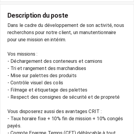
Description du poste
Dans le cadre du développement de son activité, nous
recherchons pour notre client, un manutentionnaire
pour une mission en intérim.
Vos missions :
- Déchargement des conteneurs et camions
- Tri et rangement des marchandises
- Mise sur palettes des produits
- Contrôle visuel des colis
- Filmage et étiquetage des palettes
- Respect des consignes de sécurité et de propreté
Vous disposerez aussi des avantages CRIT :
- Taux horaire fixe + 10% fin de mission + 10% congés
payés.
- Compte Epargne Temps (CET) déblocable à tout