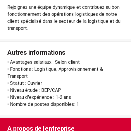
Rejoignez une équipe dynamique et contribuez au bon
fonctionnement des opérations logistiques de notre
client spécialisé dans le secteur de la logistique et du
Autres informations
• Avantages salariaux : Selon client
• Fonctions : Logistique, Approvisionnement &
Transport
• Statut : Ouvrier
• Niveau étude : BEP/CAP
• Niveau d'expérience : 1-2 ans
• Nombre de postes disponibles: 1
A propos de l'entreprise