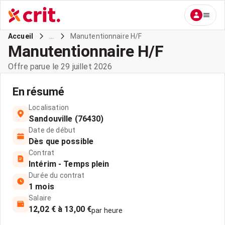
...
Manutentionnaire H/F
Accueil
Manutentionnaire H/F
Offre parue le 29 juillet 2026
En résumé
Localisation
Sandouville (76430)
Date de début
Dès que possible
Contrat
Intérim - Temps plein
Durée du contrat
1 mois
Salaire
12,02 € à 13,00 €
par heure