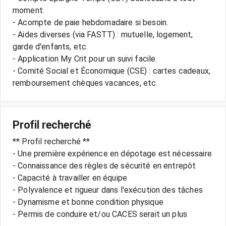
moment.
- Acompte de paie hebdomadaire si besoin.
- Aides diverses (via FASTT) : mutuelle, logement,
garde d'enfants, etc.
- Application My Crit pour un suivi facile.
- Comité Social et Économique (CSE) : cartes cadeaux,
Profil recherché
** Profil recherché **
- Une première expérience en dépotage est nécessaire
- Connaissance des règles de sécurité en entrepôt
- Capacité à travailler en équipe
- Polyvalence et rigueur dans l'exécution des tâches
- Dynamisme et bonne condition physique
- Permis de conduire et/ou CACES serait un plus