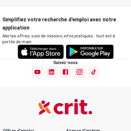
Simplifiez votre recherche d'emploi avec notre
application
Alertes offres, suivi de mission, infos pratiques : tout est à
portée de main.
Suivez-nous
Offres d’emploi
Agence d’intérim