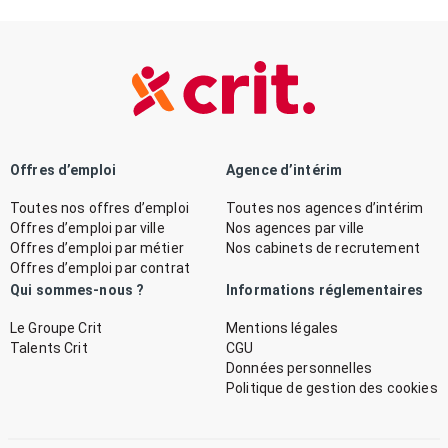
Offres d’emploi
Agence d’intérim
Toutes nos offres d’emploi
Toutes nos agences d’intérim
Offres d’emploi par ville
Nos agences par ville
Offres d’emploi par métier
Nos cabinets de recrutement
Offres d’emploi par contrat
Qui sommes-nous ?
Informations réglementaires
Le Groupe Crit
Mentions légales
Talents Crit
CGU
Données personnelles
Politique de gestion des cookies