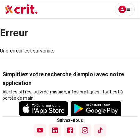
Erreur
Une erreur est survenue.
Simplifiez votre recherche d'emploi avec notre
application
Alertes offres, suivi de mission, infos pratiques : tout est à
portée de main.
Suivez-nous