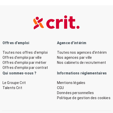
Offres d’emploi
Agence d’intérim
Toutes nos offres d’emploi
Toutes nos agences d’intérim
Offres d’emploi par ville
Nos agences par ville
Offres d’emploi par métier
Nos cabinets de recrutement
Offres d’emploi par contrat
Qui sommes-nous ?
Informations réglementaires
Le Groupe Crit
Mentions légales
Talents Crit
CGU
Données personnelles
Politique de gestion des cookies