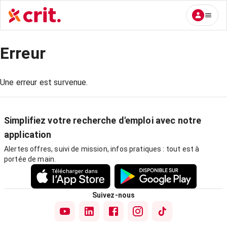
Erreur
Une erreur est survenue.
Simplifiez votre recherche d'emploi avec notre
application
Alertes offres, suivi de mission, infos pratiques : tout est à
portée de main.
Suivez-nous