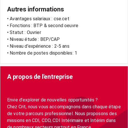
Autres informations
• Avantages salariaux : cse.cet
• Fonctions : BTP & second oeuvre
• Statut : Ouvrier
• Niveau étude : BEP/CAP
• Niveau d'expérience : 2-5 ans
• Nombre de postes disponibles: 1
A propos de l'entreprise
Envie d’explorer de nouvelles opportunités ?
Chez Crit, nous vous accompagnons dans chaque étape
de votre parcours professionnel. Nous proposons des
missions en CDI, CDD, CDI Intérimaire et Intérim dans
de nombreux secteurs partout en France.