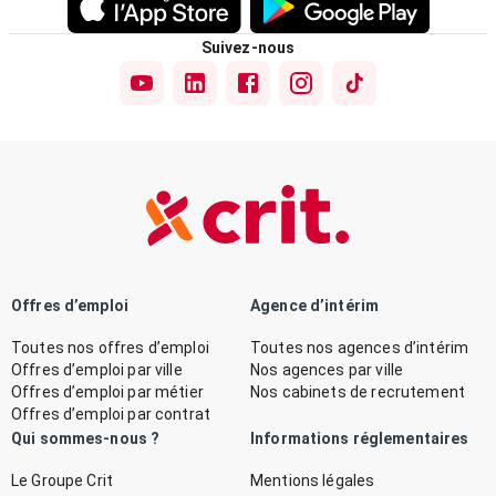
Suivez-nous
Offres d’emploi
Agence d’intérim
Toutes nos offres d’emploi
Toutes nos agences d’intérim
Offres d’emploi par ville
Nos agences par ville
Offres d’emploi par métier
Nos cabinets de recrutement
Offres d’emploi par contrat
Qui sommes-nous ?
Informations réglementaires
Le Groupe Crit
Mentions légales