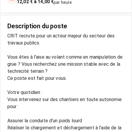
12,02 € à 14,00 €
par heure
Description du poste
CRIT recrute pour un acteur majeur du secteur des
travaux publics.
Vous êtes à l’aise au volant comme en manipulation de
grue ? Vous recherchez une mission stable avec de la
technicité terrain ?
Ce poste est fait pour vous.
Votre quotidien :
Vous intervenez sur des chantiers en toute autonomie
pour :
Assurer la conduite d’un poids lourd
Réaliser le chargement et déchargement à l’aide de la