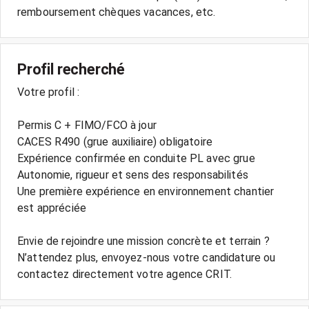
Profil recherché
Votre profil :
Permis C + FIMO/FCO à jour
CACES R490 (grue auxiliaire) obligatoire
Expérience confirmée en conduite PL avec grue
Autonomie, rigueur et sens des responsabilités
Une première expérience en environnement chantier
est appréciée
Envie de rejoindre une mission concrète et terrain ?
N’attendez plus, envoyez-nous votre candidature ou
contactez directement votre agence CRIT.