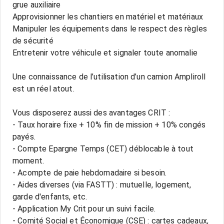
grue auxiliaire
Approvisionner les chantiers en matériel et matériaux
Manipuler les équipements dans le respect des règles
de sécurité
Entretenir votre véhicule et signaler toute anomalie
Une connaissance de l’utilisation d’un camion Ampliroll
est un réel atout.
Vous disposerez aussi des avantages CRIT :
- Taux horaire fixe + 10% fin de mission + 10% congés
payés.
- Compte Epargne Temps (CET) déblocable à tout
moment.
- Acompte de paie hebdomadaire si besoin.
- Aides diverses (via FASTT) : mutuelle, logement,
garde d'enfants, etc.
- Application My Crit pour un suivi facile.
- Comité Social et Économique (CSE) : cartes cadeaux,