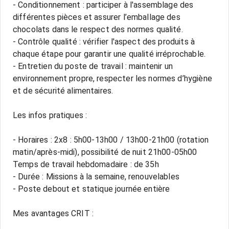
- Conditionnement : participer à l'assemblage des
différentes pièces et assurer l’emballage des
chocolats dans le respect des normes qualité.
- Contrôle qualité : vérifier l'aspect des produits à
chaque étape pour garantir une qualité irréprochable.
- Entretien du poste de travail : maintenir un
environnement propre, respecter les normes d’hygiène
et de sécurité alimentaires.
Les infos pratiques :
- Horaires : 2x8 : 5h00-13h00 / 13h00-21h00 (rotation
matin/après-midi), possibilité de nuit 21h00-05h00
Temps de travail hebdomadaire : de 35h
- Durée : Missions à la semaine, renouvelables
- Poste debout et statique journée entière
Mes avantages CRIT :