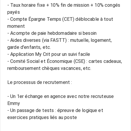
- Taux horaire fixe + 10% fin de mission + 10% congés
payés
- Compte Épargne Temps (CET) déblocable à tout
moment
- Acompte de paie hebdomadaire si besoin
- Aides diverses (via FASTT) : mutuelle, logement,
garde d'enfants, etc.
- Application My Crit pour un suivi facile
- Comité Social et Économique (CSE) : cartes cadeaux,
remboursement chèques vacances, etc.
Le processus de recrutement :
- Un 1er échange en agence avec notre recruteuse
Emmy
- Un passage de tests : épreuve de logique et
exercices pratiques liés au poste