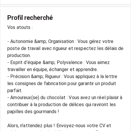
Profil recherché
Vos atouts :
- Autonomie &amp; Organisation : Vous gérez votre
poste de travail avec rigueur et respectez les délais de
production.
- Esprit d’équipe &amp; Polyvalence : Vous aimez
travailler en équipe, échanger et apprendre.
- Précision &amp; Rigueur : Vous appliquez à la lettre
les consignes de fabrication pour garantir un produit
parfait.
- Amoureux(se) du chocolat : Vous avez un réel plaisir à
contribuer à la production de délices qui raviront les
papilles des gourmands !
Alors, n’attendez plus ! Envoyez-nous votre CV et