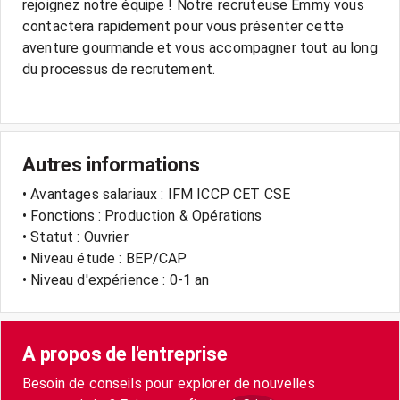
rejoignez notre équipe ! Notre recruteuse Emmy vous
contactera rapidement pour vous présenter cette
aventure gourmande et vous accompagner tout au long
du processus de recrutement.
Autres informations
• Avantages salariaux : IFM ICCP CET CSE
• Fonctions : Production & Opérations
• Statut : Ouvrier
• Niveau étude : BEP/CAP
• Niveau d'expérience : 0-1 an
A propos de l'entreprise
Besoin de conseils pour explorer de nouvelles