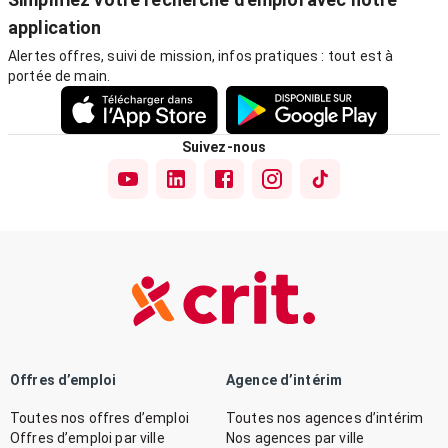
application
Alertes offres, suivi de mission, infos pratiques : tout est à
portée de main.
Suivez-nous
Offres d’emploi
Agence d’intérim
Toutes nos offres d’emploi
Toutes nos agences d’intérim
Offres d’emploi par ville
Nos agences par ville