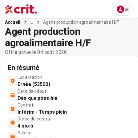
...
Agent production agroalimentaire H/F
Accueil
Agent production
agroalimentaire H/F
Offre parue le 04 août 2026
En résumé
Localisation
Ernée (53500)
Date de début
Dès que possible
Contrat
Intérim - Temps plein
Durée du contrat
4 mois
Salaire