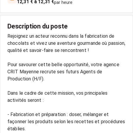
12,31 € à 12,31 €
par heure
Description du poste
Rejoignez un acteur reconnu dans la fabrication de
chocolats et vivez une aventure gourmande où passion,
qualité et savoir-faire se rencontrent !
Pour savourer cette belle opportunité, votre agence
CRIT Mayenne recrute ses futurs Agents de
Production (H/F).
Dans le cadre de cette mission, vos principales
activités seront :
- Fabrication et préparation : doser, mélanger et
façonner les produits selon les recettes et procédures
établies.