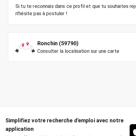
Si tu te reconnais dans ce profil et que tu souhaites r
Ronchin (59790)
Consulter la localisation sur une carte
Simplifiez votre recherche d'emploi avec notre
application