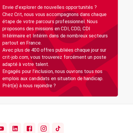
Envie d’explorer de nouvelles opportunités ?
Chez Crit, nous vous accompagnons dans chaque
étape de votre parcours professionnel. Nous
proposons des missions en CDI, CDD, CDI
Intérimaire et Intérim dans de nombreux secteurs
partout en France.
Avec plus de 400 offres publiées chaque jour sur
crit-job.com, vous trouverez forcément un poste
adapté à votre talent.
Engagés pour l’inclusion, nous ouvrons tous nos
emplois aux candidats en situation de handicap.