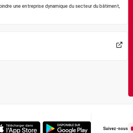
ejoindre une entreprise dynamique du secteur du bâtiment,
Suivez-nous