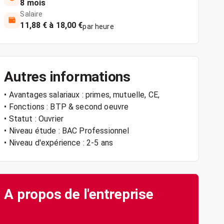
8 mois
Salaire
11,88 € à 18,00 €
par heure
Autres informations
• Avantages salariaux : primes, mutuelle, CE,
• Fonctions : BTP & second oeuvre
• Statut : Ouvrier
• Niveau étude : BAC Professionnel
• Niveau d'expérience : 2-5 ans
A propos de l'entreprise