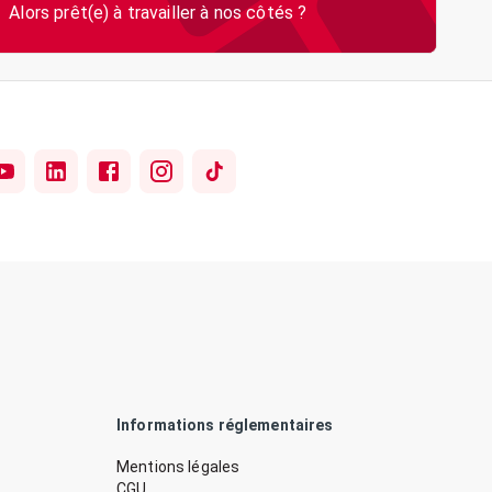
Informations réglementaires
Mentions légales
CGU