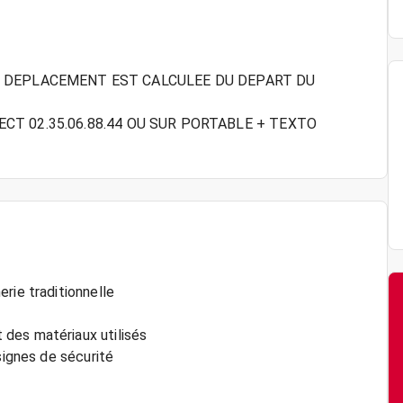
E DEPLACEMENT EST CALCULEE DU DEPART DU
IRECT 02.35.06.88.44 OU SUR PORTABLE + TEXTO
rie traditionnelle
des matériaux utilisés
signes de sécurité