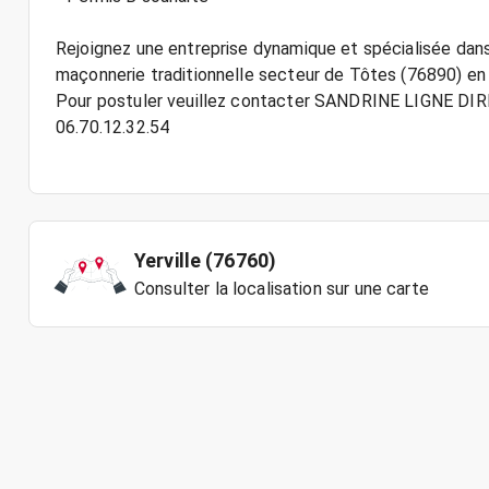
Rejoignez une entreprise dynamique et spécialisée dan
maçonnerie traditionnelle secteur de Tôtes (76890) en
Pour postuler veuillez contacter SANDRINE LIGNE D
06.70.12.32.54
Yerville (76760)
Consulter la localisation sur une carte