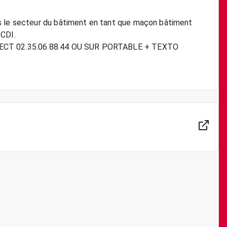
s le secteur du bâtiment en tant que maçon bâtiment
 CDI.
IRECT 02.35.06.88.44 OU SUR PORTABLE + TEXTO