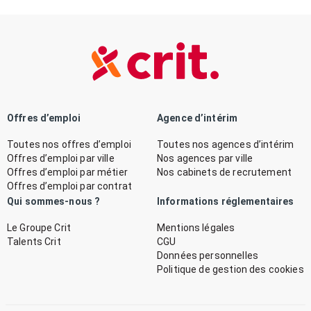
Offres d’emploi
Agence d’intérim
Toutes nos offres d’emploi
Toutes nos agences d’intérim
Offres d’emploi par ville
Nos agences par ville
Offres d’emploi par métier
Nos cabinets de recrutement
Offres d’emploi par contrat
Qui sommes-nous ?
Informations réglementaires
Le Groupe Crit
Mentions légales
Talents Crit
CGU
Données personnelles
Politique de gestion des cookies