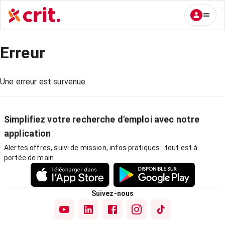
Erreur
Une erreur est survenue.
Simplifiez votre recherche d'emploi avec notre
application
Alertes offres, suivi de mission, infos pratiques : tout est à
portée de main.
Suivez-nous