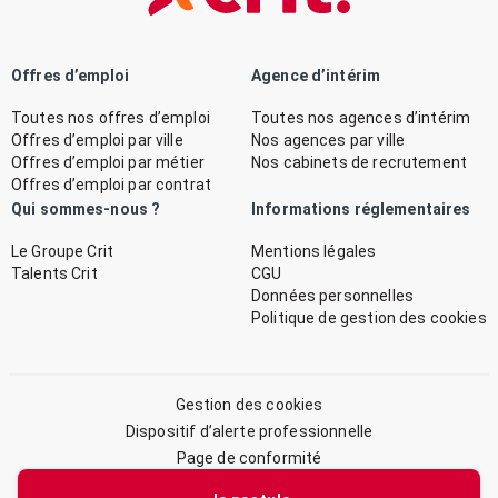
Offres d’emploi
Agence d’intérim
Toutes nos offres d’emploi
Toutes nos agences d’intérim
Offres d’emploi par ville
Nos agences par ville
Offres d’emploi par métier
Nos cabinets de recrutement
Offres d’emploi par contrat
Qui sommes-nous ?
Informations réglementaires
Le Groupe Crit
Mentions légales
Talents Crit
CGU
Données personnelles
Politique de gestion des cookies
Gestion des cookies
Dispositif d’alerte professionnelle
Page de conformité
Plan du site