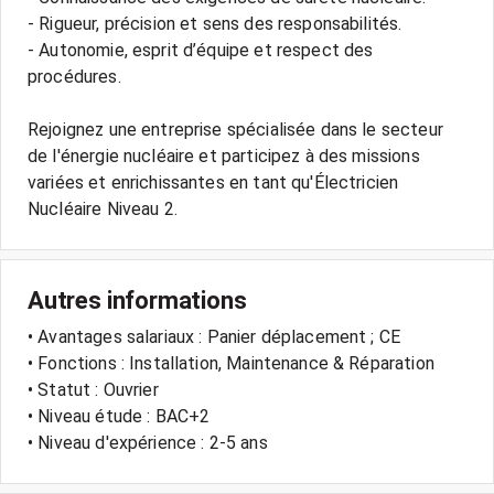
- Rigueur, précision et sens des responsabilités.
- Autonomie, esprit d’équipe et respect des
procédures.
Rejoignez une entreprise spécialisée dans le secteur
de l'énergie nucléaire et participez à des missions
variées et enrichissantes en tant qu'Électricien
Nucléaire Niveau 2.
Autres informations
• Avantages salariaux : Panier déplacement ; CE
• Fonctions : Installation, Maintenance & Réparation
• Statut : Ouvrier
• Niveau étude : BAC+2
• Niveau d'expérience : 2-5 ans