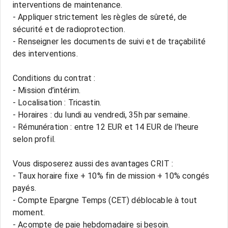
interventions de maintenance.
- Appliquer strictement les règles de sûreté, de
sécurité et de radioprotection.
- Renseigner les documents de suivi et de traçabilité
des interventions.
Conditions du contrat :
- Mission d’intérim.
- Localisation : Tricastin.
- Horaires : du lundi au vendredi, 35h par semaine.
- Rémunération : entre 12 EUR et 14 EUR de l’heure
selon profil.
Vous disposerez aussi des avantages CRIT :
- Taux horaire fixe + 10% fin de mission + 10% congés
payés.
- Compte Epargne Temps (CET) déblocable à tout
moment.
- Acompte de paie hebdomadaire si besoin.