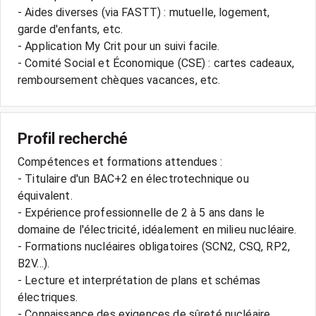
- Aides diverses (via FASTT) : mutuelle, logement,
garde d'enfants, etc.
- Application My Crit pour un suivi facile.
- Comité Social et Économique (CSE) : cartes cadeaux,
remboursement chèques vacances, etc.
Profil recherché
Compétences et formations attendues :
- Titulaire d'un BAC+2 en électrotechnique ou
équivalent.
- Expérience professionnelle de 2 à 5 ans dans le
domaine de l'électricité, idéalement en milieu nucléaire.
- Formations nucléaires obligatoires (SCN2, CSQ, RP2,
B2V...).
- Lecture et interprétation de plans et schémas
électriques.
- Connaissance des exigences de sûreté nucléaire.