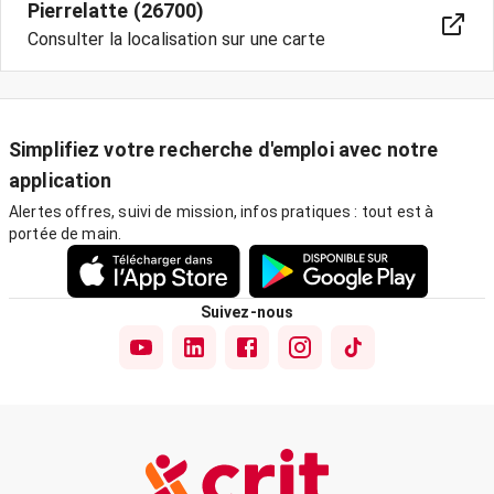
Pierrelatte (26700)
Consulter la localisation sur une carte
Simplifiez votre recherche d'emploi avec notre
application
Alertes offres, suivi de mission, infos pratiques : tout est à
portée de main.
Suivez-nous