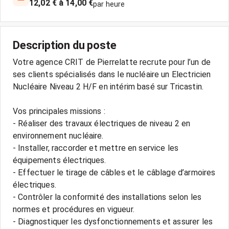
12,02 € à 14,00 €
par heure
Description du poste
Votre agence CRIT de Pierrelatte recrute pour l’un de
ses clients spécialisés dans le nucléaire un Electricien
Nucléaire Niveau 2 H/F en intérim basé sur Tricastin.
Vos principales missions :
- Réaliser des travaux électriques de niveau 2 en
environnement nucléaire.
- Installer, raccorder et mettre en service les
équipements électriques.
- Effectuer le tirage de câbles et le câblage d’armoires
électriques.
- Contrôler la conformité des installations selon les
normes et procédures en vigueur.
- Diagnostiquer les dysfonctionnements et assurer les