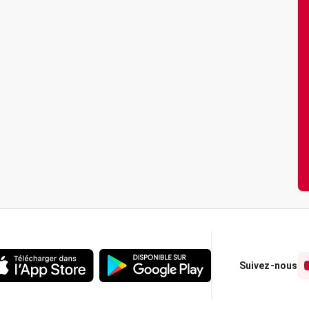
Suivez-nous