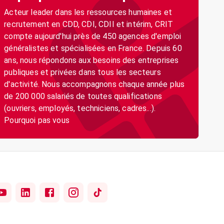
Acteur leader dans les ressources humaines et
recrutement en CDD, CDI, CDII et intérim, CRIT
compte aujourd'hui près de 450 agences d'emploi
généralistes et spécialisées en France. Depuis 60
ans, nous répondons aux besoins des entreprises
publiques et privées dans tous les secteurs
d'activité. Nous accompagnons chaque année plus
de 200 000 salariés de toutes qualifications
(ouvriers, employés, techniciens, cadres...).
Pourquoi pas vous