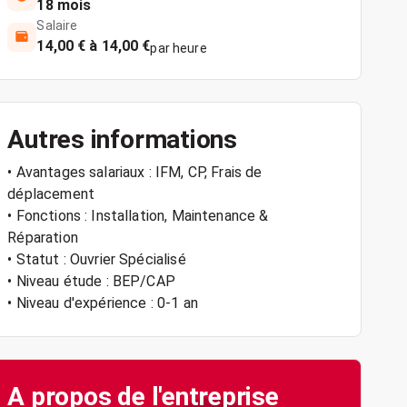
18 mois
Salaire
14,00 € à 14,00 €
par heure
Autres informations
• Avantages salariaux : IFM, CP, Frais de
déplacement
• Fonctions : Installation, Maintenance &
Réparation
• Statut : Ouvrier Spécialisé
• Niveau étude : BEP/CAP
• Niveau d'expérience : 0-1 an
A propos de l'entreprise