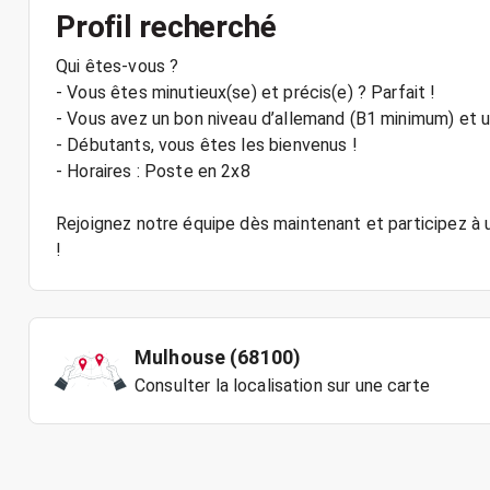
Profil recherché
Qui êtes-vous ?
- Vous êtes minutieux(se) et précis(e) ? Parfait !
- Vous avez un bon niveau d’allemand (B1 minimum) et u
- Débutants, vous êtes les bienvenus !
- Horaires : Poste en 2x8
Rejoignez notre équipe dès maintenant et participez à 
Mulhouse (68100)
Consulter la localisation sur une carte