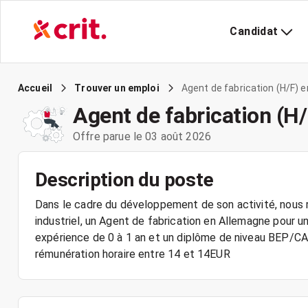
Candidat
Agent de fabrication (H/F) 
Accueil
Trouver un emploi
Agent de fabrication (H
Offre parue le 03 août 2026
Description du poste
Dans le cadre du développement de son activité, nous r
industriel, un Agent de fabrication en Allemagne pour u
expérience de 0 à 1 an et un diplôme de niveau BEP/CA