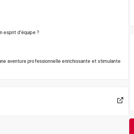
n esprit d’équipe ?
une aventure professionnelle enrichissante et stimulante