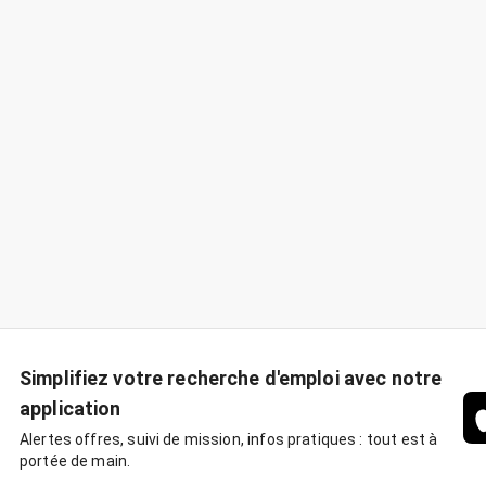
Simplifiez votre recherche d'emploi avec notre
application
Alertes offres, suivi de mission, infos pratiques : tout est à
portée de main.