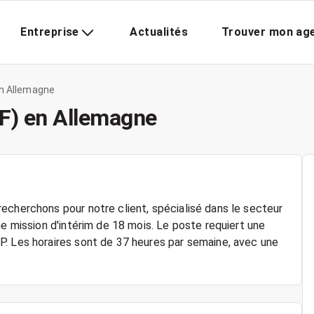
Entreprise
Actualités
Trouver mon ag
en Allemagne
/F) en Allemagne
echerchons pour notre client, spécialisé dans le secteur
ne mission d'intérim de 18 mois. Le poste requiert une
P. Les horaires sont de 37 heures par semaine, avec une