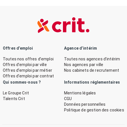
Offres d’emploi
Agence d’intérim
Toutes nos offres d’emploi
Toutes nos agences d’intérim
Offres d’emploi par ville
Nos agences par ville
Offres d’emploi par métier
Nos cabinets de recrutement
Offres d’emploi par contrat
Qui sommes-nous ?
Informations réglementaires
Le Groupe Crit
Mentions légales
Talents Crit
CGU
Données personnelles
Politique de gestion des cookies