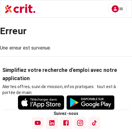
Erreur
Une erreur est survenue.
Simplifiez votre recherche d'emploi avec notre
application
Alertes offres, suivi de mission, infos pratiques : tout est à
portée de main.
Suivez-nous