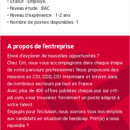
• Statut : Employé
• Niveau étude : BAC
• Niveau d'expérience : 1-2 ans
• Nombre de postes disponibles: 1
A propos de l'entreprise
Envie d’explorer de nouvelles opportunités ?
Chez Crit, nous vous accompagnons dans chaque étape
de votre parcours professionnel. Nous proposons des
missions en CDI, CDD, CDI Intérimaire et Intérim dans
de nombreux secteurs partout en France.
Avec plus de 400 offres publiées chaque jour sur crit-
job.com, vous trouverez forcément un poste adapté à
votre talent.
Engagés pour l’inclusion, nous ouvrons tous nos emplois
aux candidats en situation de handicap. Prêt(e) à nous