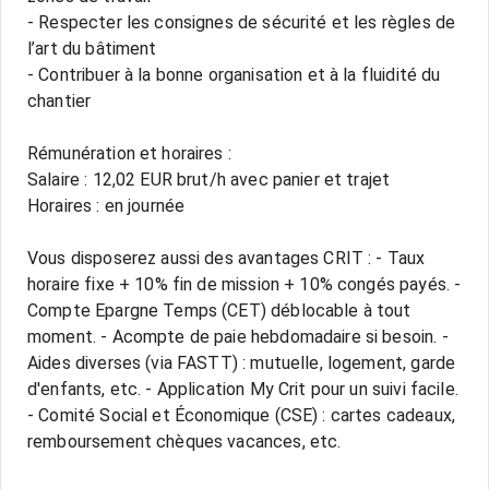
- Respecter les consignes de sécurité et les règles de
l’art du bâtiment
- Contribuer à la bonne organisation et à la fluidité du
chantier
Rémunération et horaires :
Salaire : 12,02 EUR brut/h avec panier et trajet
Horaires : en journée
Vous disposerez aussi des avantages CRIT : - Taux
horaire fixe + 10% fin de mission + 10% congés payés. -
Compte Epargne Temps (CET) déblocable à tout
moment. - Acompte de paie hebdomadaire si besoin. -
Aides diverses (via FASTT) : mutuelle, logement, garde
d'enfants, etc. - Application My Crit pour un suivi facile.
- Comité Social et Économique (CSE) : cartes cadeaux,
remboursement chèques vacances, etc.