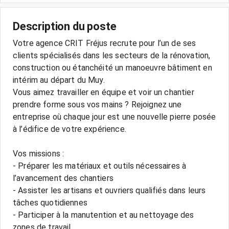
Description du poste
Votre agence CRIT Fréjus recrute pour l’un de ses
clients spécialisés dans les secteurs de la rénovation,
construction ou étanchéité un manoeuvre bâtiment en
intérim au départ du Muy.
Vous aimez travailler en équipe et voir un chantier
prendre forme sous vos mains ? Rejoignez une
entreprise où chaque jour est une nouvelle pierre posée
à l’édifice de votre expérience.
Vos missions :
- Préparer les matériaux et outils nécessaires à
l’avancement des chantiers
- Assister les artisans et ouvriers qualifiés dans leurs
tâches quotidiennes
- Participer à la manutention et au nettoyage des
zones de travail