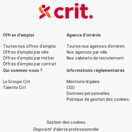
Offres d’emploi
Agence d’intérim
Toutes nos offres d’emploi
Toutes nos agences d’intérim
Offres d’emploi par ville
Nos agences par ville
Offres d’emploi par métier
Nos cabinets de recrutement
Offres d’emploi par contrat
Qui sommes-nous ?
Informations réglementaires
Le Groupe Crit
Mentions légales
Talents Crit
CGU
Données personnelles
Politique de gestion des cookies
Gestion des cookies
Dispositif d’alerte professionnelle