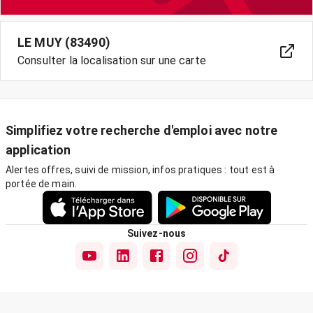
LE MUY (83490)
Consulter la localisation sur une carte
Simplifiez votre recherche d'emploi avec notre
application
Alertes offres, suivi de mission, infos pratiques : tout est à
portée de main.
Suivez-nous