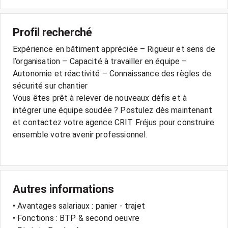
Profil recherché
Expérience en bâtiment appréciée – Rigueur et sens de
l’organisation – Capacité à travailler en équipe –
Autonomie et réactivité – Connaissance des règles de
sécurité sur chantier
Vous êtes prêt à relever de nouveaux défis et à
intégrer une équipe soudée ? Postulez dès maintenant
et contactez votre agence CRIT Fréjus pour construire
ensemble votre avenir professionnel.
Autres informations
• Avantages salariaux : panier - trajet
• Fonctions : BTP & second oeuvre