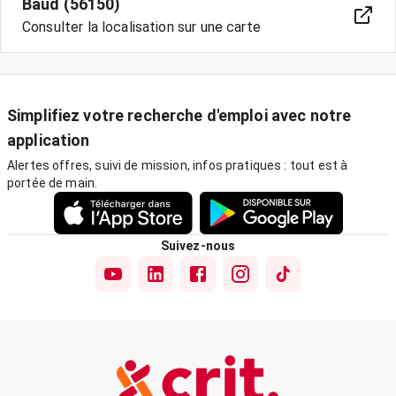
Baud (56150)
Consulter la localisation sur une carte
Simplifiez votre recherche d'emploi avec notre
application
Alertes offres, suivi de mission, infos pratiques : tout est à
portée de main.
Suivez-nous