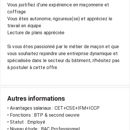
Vous justifiez d’une expérience en maçonnerie et
coffrage
Vous êtes autonome, rigoureux(se) et appréciez le
travail en équipe
Lecture de plans appréciée
Si vous êtes passionné par le métier de maçon et que
vous souhaitez rejoindre une entreprise dynamique et
spécialisée dans le secteur du bâtiment, n'hésitez pas
à postuler à cette offre.
Autres informations
• Avantages salariaux : CET+CSE+IFM+ICCP
• Fonctions : BTP & second oeuvre
• Statut : Employé
• Niveau étude : BAC Professionnel