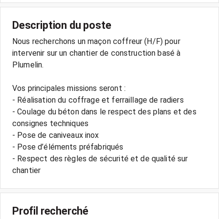
Description du poste
Nous recherchons un maçon coffreur (H/F) pour
intervenir sur un chantier de construction basé à
Plumelin.
Vos principales missions seront :
- Réalisation du coffrage et ferraillage de radiers
- Coulage du béton dans le respect des plans et des
consignes techniques
- Pose de caniveaux inox
- Pose d’éléments préfabriqués
- Respect des règles de sécurité et de qualité sur
chantier
Profil recherché