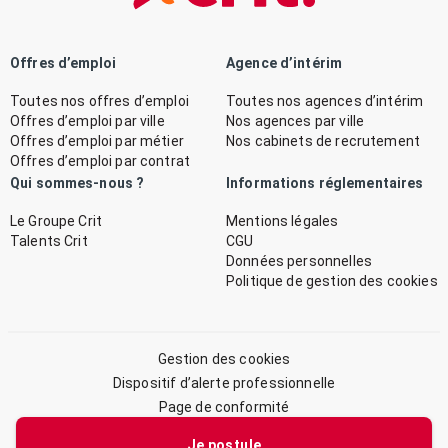
Offres d’emploi
Agence d’intérim
Toutes nos offres d’emploi
Toutes nos agences d’intérim
Offres d’emploi par ville
Nos agences par ville
Offres d’emploi par métier
Nos cabinets de recrutement
Offres d’emploi par contrat
Qui sommes-nous ?
Informations réglementaires
Le Groupe Crit
Mentions légales
Talents Crit
CGU
Données personnelles
Politique de gestion des cookies
Gestion des cookies
Dispositif d’alerte professionnelle
Page de conformité
Plan du site
Je postule