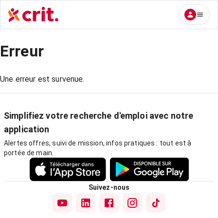
Erreur
Une erreur est survenue.
Simplifiez votre recherche d'emploi avec notre
application
Alertes offres, suivi de mission, infos pratiques : tout est à
portée de main.
Suivez-nous