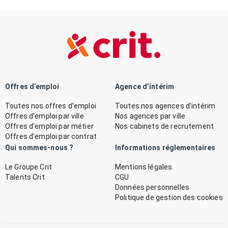
Offres d’emploi
Agence d’intérim
Toutes nos offres d’emploi
Toutes nos agences d’intérim
Offres d’emploi par ville
Nos agences par ville
Offres d’emploi par métier
Nos cabinets de recrutement
Offres d’emploi par contrat
Qui sommes-nous ?
Informations réglementaires
Le Groupe Crit
Mentions légales
Talents Crit
CGU
Données personnelles
Politique de gestion des cookies