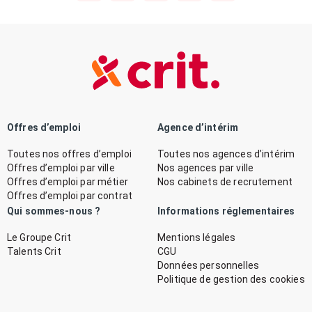
Offres d’emploi
Agence d’intérim
Toutes nos offres d’emploi
Toutes nos agences d’intérim
Offres d’emploi par ville
Nos agences par ville
Offres d’emploi par métier
Nos cabinets de recrutement
Offres d’emploi par contrat
Qui sommes-nous ?
Informations réglementaires
Le Groupe Crit
Mentions légales
Talents Crit
CGU
Données personnelles
Politique de gestion des cookies