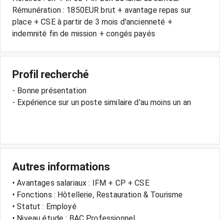
Rémunération : 1850EUR brut + avantage repas sur
place + CSE à partir de 3 mois d'ancienneté +
Profil recherché
- Bonne présentation
- Expérience sur un poste similaire d'au moins un an
Autres informations
• Avantages salariaux : IFM + CP + CSE
• Fonctions : Hôtellerie, Restauration & Tourisme
• Statut : Employé
• Niveau étude : BAC Professionnel