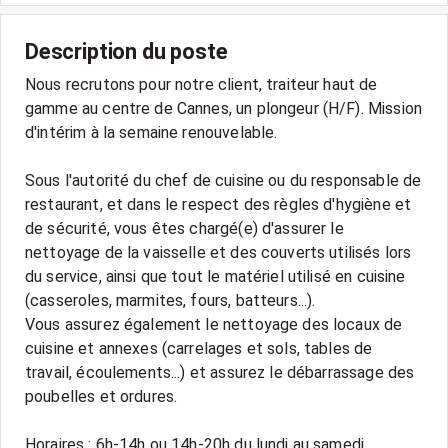
Description du poste
Nous recrutons pour notre client, traiteur haut de
gamme au centre de Cannes, un plongeur (H/F). Mission
d'intérim à la semaine renouvelable.
Sous l'autorité du chef de cuisine ou du responsable de
restaurant, et dans le respect des règles d'hygiène et
de sécurité, vous êtes chargé(e) d'assurer le
nettoyage de la vaisselle et des couverts utilisés lors
du service, ainsi que tout le matériel utilisé en cuisine
(casseroles, marmites, fours, batteurs...).
Vous assurez également le nettoyage des locaux de
cuisine et annexes (carrelages et sols, tables de
travail, écoulements...) et assurez le débarrassage des
poubelles et ordures.
Horaires : 6h-14h ou 14h-20h du lundi au samedi