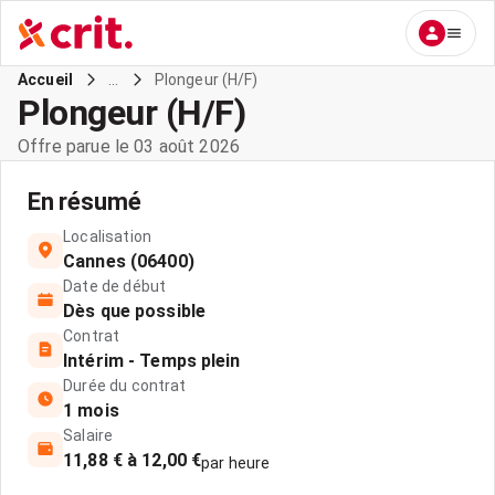
...
Plongeur (H/F)
Accueil
Plongeur (H/F)
Offre parue le 03 août 2026
En résumé
Localisation
Cannes (06400)
Date de début
Dès que possible
Contrat
Intérim - Temps plein
Durée du contrat
1 mois
Salaire
11,88 € à 12,00 €
par heure