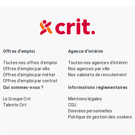
Offres d’emploi
Agence d’intérim
Toutes nos offres d’emploi
Toutes nos agences d’intérim
Offres d’emploi par ville
Nos agences par ville
Offres d’emploi par métier
Nos cabinets de recrutement
Offres d’emploi par contrat
Qui sommes-nous ?
Informations réglementaires
Le Groupe Crit
Mentions légales
Talents Crit
CGU
Données personnelles
Politique de gestion des cookies