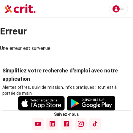
Erreur
Une erreur est survenue.
Simplifiez votre recherche d'emploi avec notre
application
Alertes offres, suivi de mission, infos pratiques : tout est à
portée de main.
Suivez-nous