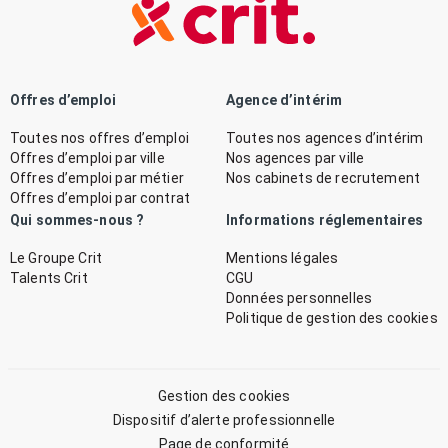
Offres d’emploi
Agence d’intérim
Toutes nos offres d’emploi
Toutes nos agences d’intérim
Offres d’emploi par ville
Nos agences par ville
Offres d’emploi par métier
Nos cabinets de recrutement
Offres d’emploi par contrat
Qui sommes-nous ?
Informations réglementaires
Le Groupe Crit
Mentions légales
Talents Crit
CGU
Données personnelles
Politique de gestion des cookies
Gestion des cookies
Dispositif d’alerte professionnelle
Page de conformité