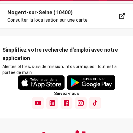
Nogent-sur-Seine (10400)
Consulter la localisation sur une carte
Simplifiez votre recherche d'emploi avec notre
application
Alertes offres, suivi de mission, infos pratiques : tout est à
portée de main.
Suivez-nous