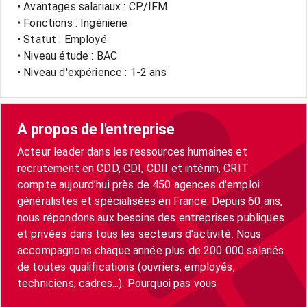
• Avantages salariaux : CP/IFM
• Fonctions : Ingénierie
• Statut : Employé
• Niveau étude : BAC
• Niveau d'expérience : 1-2 ans
A propos de l'entreprise
Acteur leader dans les ressources humaines et
recrutement en CDD, CDI, CDII et intérim, CRIT
compte aujourd'hui près de 450 agences d'emploi
généralistes et spécialisées en France. Depuis 60 ans,
nous répondons aux besoins des entreprises publiques
et privées dans tous les secteurs d'activité. Nous
accompagnons chaque année plus de 200 000 salariés
de toutes qualifications (ouvriers, employés,