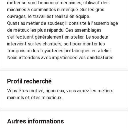
métier se sont beaucoup mécanisés, utilisant des
machines à commandes numérique. Sur les gros
ouvrages, le travail est réalisé en équipe.
Quant au métier de soudeur, il consiste à l'assemblage
de métaux les plus répandu. Ces assemblages
s'effectuent généralement en atelier. Le soudeur
intervient sur les chantiers, soit pour monter les
tronçons ou les tuyauteries préfabriqués en atelier.
Profil recherché
Vous êtes motivé, rigoureux, vous aimez les métiers
Autres informations