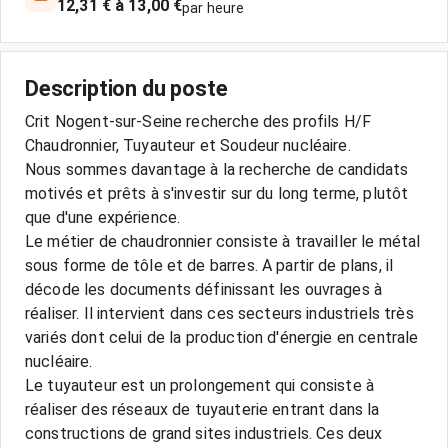
12,31 € à 13,00 €
par heure
Description du poste
Crit Nogent-sur-Seine recherche des profils H/F
Chaudronnier, Tuyauteur et Soudeur nucléaire.
Nous sommes davantage à la recherche de candidats
motivés et prêts à s'investir sur du long terme, plutôt
que d'une expérience.
Le métier de chaudronnier consiste à travailler le métal
sous forme de tôle et de barres. A partir de plans, il
décode les documents définissant les ouvrages à
réaliser. Il intervient dans ces secteurs industriels très
variés dont celui de la production d'énergie en centrale
nucléaire.
Le tuyauteur est un prolongement qui consiste à
réaliser des réseaux de tuyauterie entrant dans la
constructions de grand sites industriels. Ces deux