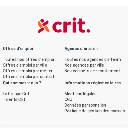
Offres d’emploi
Agence d’intérim
Toutes nos offres d’emploi
Toutes nos agences d’intérim
Offres d’emploi par ville
Nos agences par ville
Offres d’emploi par métier
Nos cabinets de recrutement
Offres d’emploi par contrat
Qui sommes-nous ?
Informations réglementaires
Le Groupe Crit
Mentions légales
Talents Crit
CGU
Données personnelles
Politique de gestion des cookies