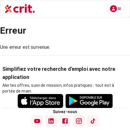
Erreur
Une erreur est survenue.
Simplifiez votre recherche d'emploi avec notre
application
Alertes offres, suivi de mission, infos pratiques : tout est à
portée de main.
Suivez-nous