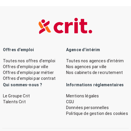
Offres d’emploi
Agence d’intérim
Toutes nos offres d’emploi
Toutes nos agences d’intérim
Offres d’emploi par ville
Nos agences par ville
Offres d’emploi par métier
Nos cabinets de recrutement
Offres d’emploi par contrat
Qui sommes-nous ?
Informations réglementaires
Le Groupe Crit
Mentions légales
Talents Crit
CGU
Données personnelles
Politique de gestion des cookies