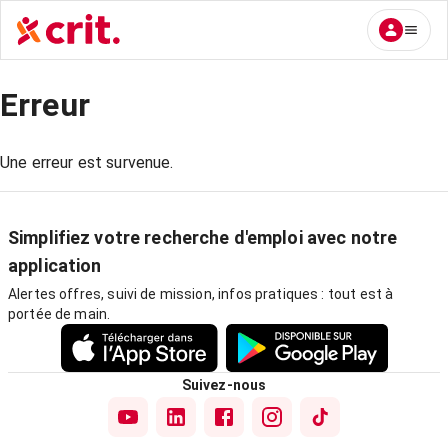
Erreur
Une erreur est survenue.
Simplifiez votre recherche d'emploi avec notre
application
Alertes offres, suivi de mission, infos pratiques : tout est à
portée de main.
Suivez-nous