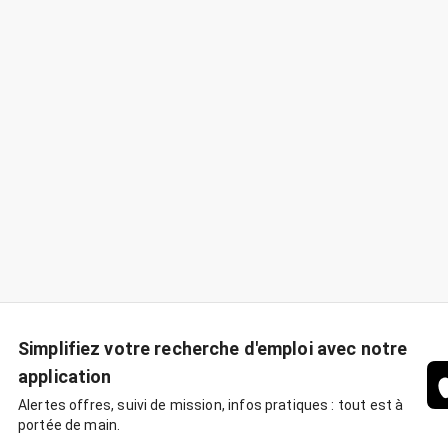
Simplifiez votre recherche d'emploi avec notre
application
Alertes offres, suivi de mission, infos pratiques : tout est à
portée de main.