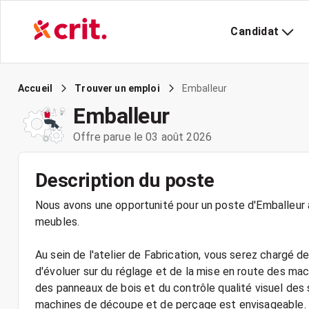
Candidat
Emballeur
Accueil
Trouver un emploi
Emballeur
Offre parue le 03 août 2026
Description du poste
Nous avons une opportunité pour un poste d'Emballeur a
meubles.
Au sein de l'atelier de Fabrication, vous serez chargé de
d'évoluer sur du réglage et de la mise en route des mac
des panneaux de bois et du contrôle qualité visuel des
machines de découpe et de perçage est envisageable.