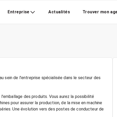
Entreprise
Actualités
Trouver mon ag
u sein de l'entreprise spécialisée dans le secteur des
 l'emballage des produits. Vous aurez la possibilité
hines pour assurer la production, de la mise en machine
 séries. Une évolution vers des postes de conducteur de