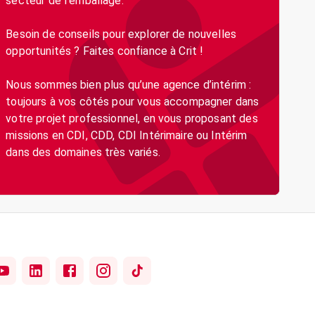
secteur de l'emballage.
Besoin de conseils pour explorer de nouvelles
opportunités ? Faites confiance à Crit !
Nous sommes bien plus qu’une agence d’intérim :
toujours à vos côtés pour vous accompagner dans
votre projet professionnel, en vous proposant des
missions en CDI, CDD, CDI Intérimaire ou Intérim
dans des domaines très variés.