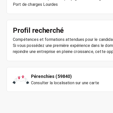
Profil recherché
Compétences et formations attendues pour le candidat
Si vous possédez une première expérience dans le doma
Pérenchies (59840)
Consulter la localisation sur une carte