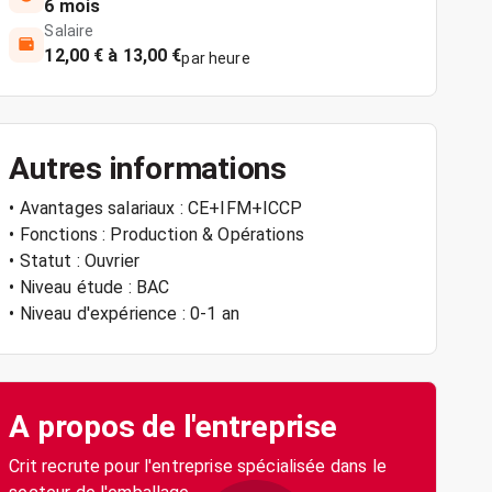
6 mois
Salaire
12,00 € à 13,00 €
par heure
Autres informations
• Avantages salariaux : CE+IFM+ICCP
• Fonctions : Production & Opérations
• Statut : Ouvrier
• Niveau étude : BAC
• Niveau d'expérience : 0-1 an
A propos de l'entreprise
Crit recrute pour l'entreprise spécialisée dans le