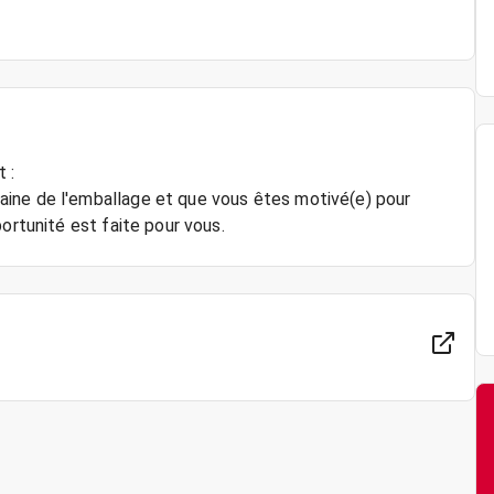
 :
ine de l'emballage et que vous êtes motivé(e) pour