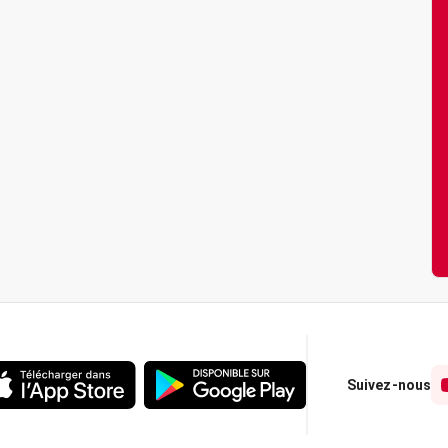
Suivez-nous