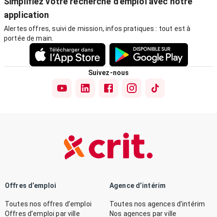
Simplifiez votre recherche d'emploi avec notre
application
Alertes offres, suivi de mission, infos pratiques : tout est à
portée de main.
Suivez-nous
Offres d’emploi
Agence d’intérim
Toutes nos offres d’emploi
Toutes nos agences d’intérim
Offres d’emploi par ville
Nos agences par ville