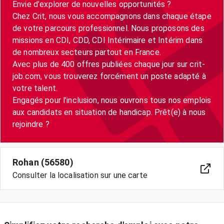
Envie d’explorer de nouvelles opportunités ?
Chez Crit, nous vous accompagnons dans chaque étape
de votre parcours professionnel. Nous proposons des
missions en CDI, CDD, CDI Intérimaire et Intérim dans
de nombreux secteurs partout en France.
Avec plus de 400 offres publiées chaque jour sur crit-
job.com, vous trouverez forcément un poste adapté à
votre talent.
Engagés pour l’inclusion, nous ouvrons tous nos emplois
aux candidats en situation de handicap. Prêt(e) à nous
rejoindre ?
Rohan (56580)
Consulter la localisation sur une carte