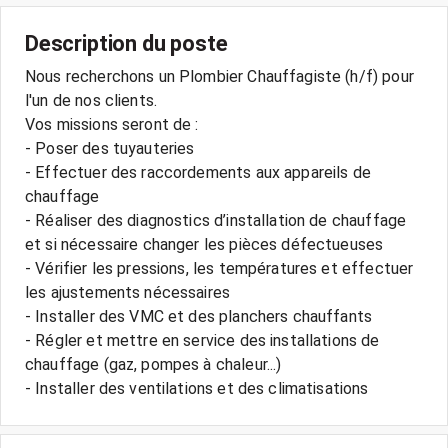
Description du poste
Nous recherchons un Plombier Chauffagiste (h/f) pour
l'un de nos clients.
Vos missions seront de :
- Poser des tuyauteries
- Effectuer des raccordements aux appareils de
chauffage
- Réaliser des diagnostics d’installation de chauffage
et si nécessaire changer les pièces défectueuses
- Vérifier les pressions, les températures et effectuer
les ajustements nécessaires
- Installer des VMC et des planchers chauffants
- Régler et mettre en service des installations de
chauffage (gaz, pompes à chaleur...)
- Installer des ventilations et des climatisations