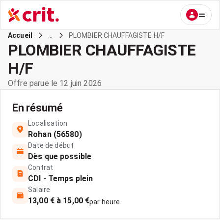
...
PLOMBIER CHAUFFAGISTE H/F
Accueil
PLOMBIER CHAUFFAGISTE
H/F
Offre parue le 12 juin 2026
En résumé
Localisation
Rohan (56580)
Date de début
Dès que possible
Contrat
CDI - Temps plein
Salaire
13,00 € à 15,00 €
par heure