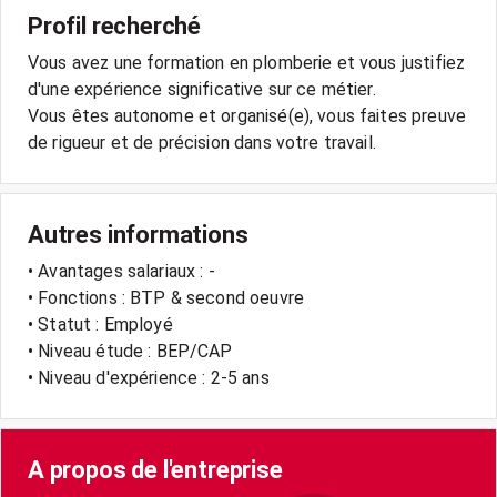
Profil recherché
Vous avez une formation en plomberie et vous justifiez
d'une expérience significative sur ce métier.
Vous êtes autonome et organisé(e), vous faites preuve
de rigueur et de précision dans votre travail.
Autres informations
• Avantages salariaux : -
• Fonctions : BTP & second oeuvre
• Statut : Employé
• Niveau étude : BEP/CAP
• Niveau d'expérience : 2-5 ans
A propos de l'entreprise