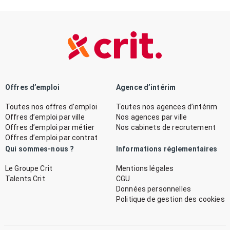
Offres d’emploi
Agence d’intérim
Toutes nos offres d’emploi
Toutes nos agences d’intérim
Offres d’emploi par ville
Nos agences par ville
Offres d’emploi par métier
Nos cabinets de recrutement
Offres d’emploi par contrat
Qui sommes-nous ?
Informations réglementaires
Le Groupe Crit
Mentions légales
Talents Crit
CGU
Données personnelles
Politique de gestion des cookies