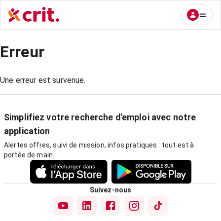
Erreur
Une erreur est survenue.
Simplifiez votre recherche d'emploi avec notre
application
Alertes offres, suivi de mission, infos pratiques : tout est à
portée de main.
Suivez-nous