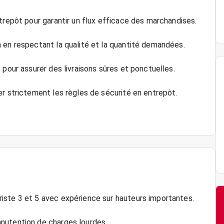
trepôt pour garantir un flux efficace des marchandises.
 en respectant la qualité et la quantité demandées.
 pour assurer des livraisons sûres et ponctuelles.
er strictement les règles de sécurité en entrepôt.
iste 3 et 5 avec expérience sur hauteurs importantes.
nutention de charges lourdes.