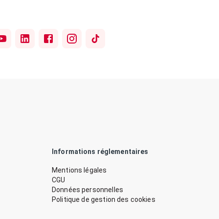
Informations réglementaires
Mentions légales
CGU
Données personnelles
Politique de gestion des cookies