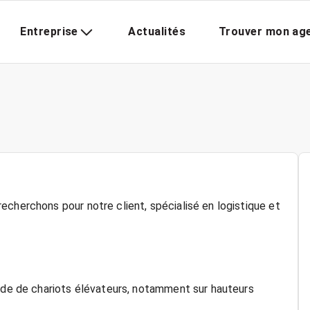
Entreprise
Actualités
Trouver mon ag
echerchons pour notre client, spécialisé en logistique et
aide de chariots élévateurs, notamment sur hauteurs