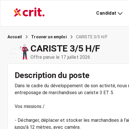
Candidat
CARISTE 3/5 H/F
Accueil
Trouver un emploi
CARISTE 3/5 H/F
Offre parue le 17 juillet 2026
Description du poste
Dans le cadre du développement de son activité, nous r
entreposage de marchandises un cariste 3 ET 5.
Vos missions /
- Décharger, déplacer et stocker les marchandises à l’
jusqu’à 12 mètres, avec caméra.