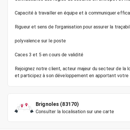
Capacité à travailler en équipe et à communiquer effi
Rigueur et sens de l’organisation pour assurer la traçabi
polyvalence sur le poste
Caces 3 et 5 en cours de validité
Rejoignez notre client, acteur majeur du secteur de la
Brignoles (83170)
Consulter la localisation sur une carte