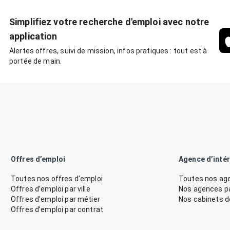
Simplifiez votre recherche d'emploi avec notre
application
Alertes offres, suivi de mission, infos pratiques : tout est à
portée de main.
Offres d’emploi
Agence d’inté
Toutes nos offres d’emploi
Toutes nos age
Offres d’emploi par ville
Nos agences par
Offres d’emploi par métier
Nos cabinets 
Offres d’emploi par contrat