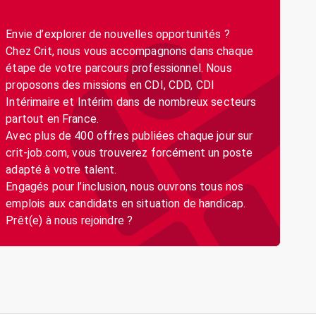
Envie d’explorer de nouvelles opportunités ?
Chez Crit, nous vous accompagnons dans chaque
étape de votre parcours professionnel. Nous
proposons des missions en CDI, CDD, CDI
Intérimaire et Intérim dans de nombreux secteurs
partout en France.
Avec plus de 400 offres publiées chaque jour sur
crit-job.com, vous trouverez forcément un poste
adapté à votre talent.
Engagés pour l’inclusion, nous ouvrons tous nos
emplois aux candidats en situation de handicap.