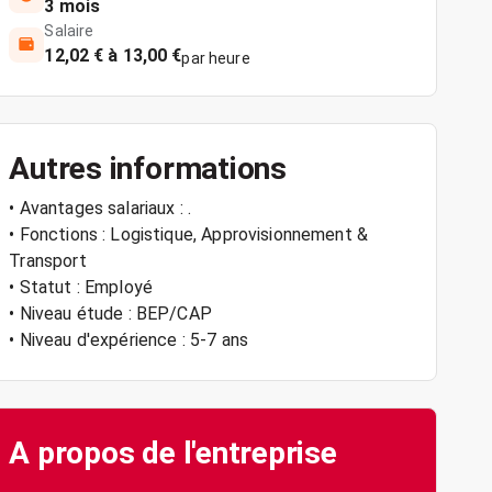
3 mois
Salaire
12,02 € à 13,00 €
par heure
Autres informations
• Avantages salariaux : .
• Fonctions : Logistique, Approvisionnement &
Transport
• Statut : Employé
• Niveau étude : BEP/CAP
• Niveau d'expérience : 5-7 ans
A propos de l'entreprise