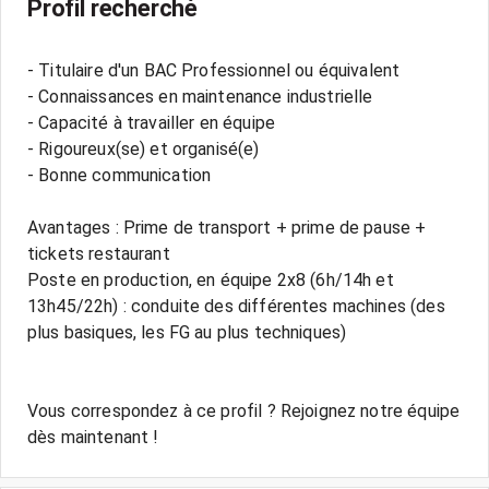
Profil recherché
- Titulaire d'un BAC Professionnel ou équivalent
- Connaissances en maintenance industrielle
- Capacité à travailler en équipe
- Rigoureux(se) et organisé(e)
- Bonne communication
Avantages : Prime de transport + prime de pause +
tickets restaurant
Poste en production, en équipe 2x8 (6h/14h et
13h45/22h) : conduite des différentes machines (des
plus basiques, les FG au plus techniques)
Vous correspondez à ce profil ? Rejoignez notre équipe