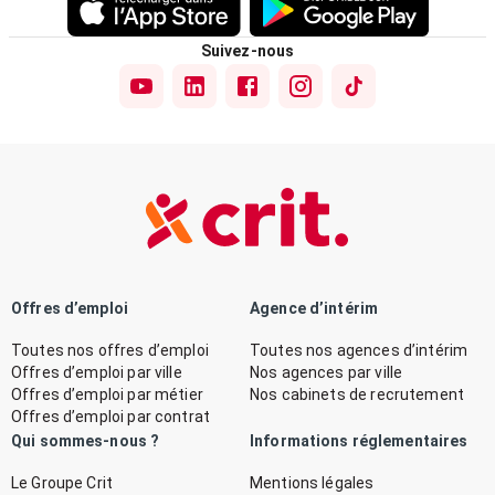
Suivez-nous
Offres d’emploi
Agence d’intérim
Toutes nos offres d’emploi
Toutes nos agences d’intérim
Offres d’emploi par ville
Nos agences par ville
Offres d’emploi par métier
Nos cabinets de recrutement
Offres d’emploi par contrat
Qui sommes-nous ?
Informations réglementaires
Le Groupe Crit
Mentions légales