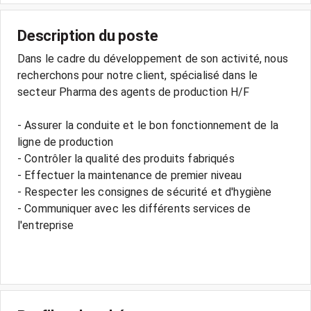
Description du poste
Dans le cadre du développement de son activité, nous
recherchons pour notre client, spécialisé dans le
secteur Pharma des agents de production H/F
- Assurer la conduite et le bon fonctionnement de la
ligne de production
- Contrôler la qualité des produits fabriqués
- Effectuer la maintenance de premier niveau
- Respecter les consignes de sécurité et d'hygiène
- Communiquer avec les différents services de
l'entreprise