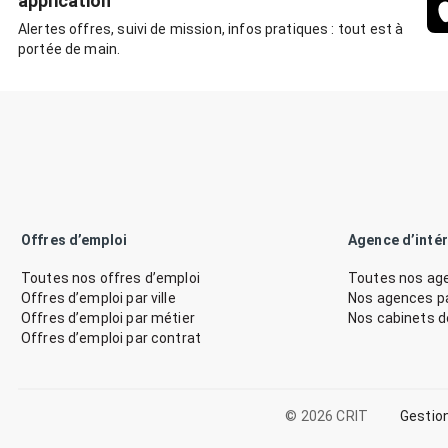
application
Alertes offres, suivi de mission, infos pratiques : tout est à
portée de main.
Offres d’emploi
Agence d’inté
Toutes nos offres d’emploi
Toutes nos age
Offres d’emploi par ville
Nos agences par
Offres d’emploi par métier
Nos cabinets 
Offres d’emploi par contrat
© 2026 CRIT
Gestio