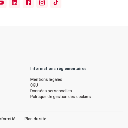
Informations réglementaires
Mentions légales
CGU
Données personnelles
Politique de gestion des cookies
nformité
Plan du site