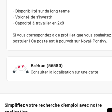
- Disponibilité sur du long terme
- Volonté de s'investir
- Capacité à travailler en 2x8
Si vous correspondez à ce profil et que vous souhaitez 
Bréhan (56580)
Consulter la localisation sur une carte
Simplifiez votre recherche d'emploi avec notre