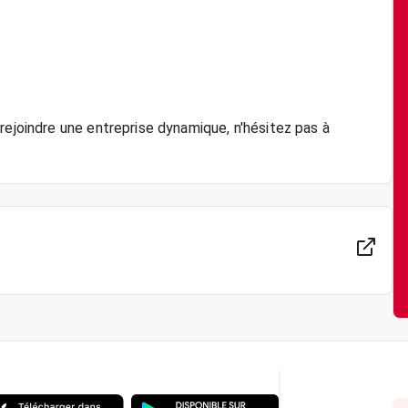
rejoindre une entreprise dynamique, n'hésitez pas à