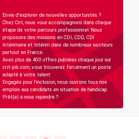
Envie d’explorer de nouvelles opportunités ?
Chez Crit, nous vous accompagnons dans chaque
étape de votre parcours professionnel. Nous
proposons des missions en CDI, CDD, CDI
Intérimaire et Intérim dans de nombreux secteurs
partout en France.
Avec plus de 400 offres publiées chaque jour sur
crit-job.com, vous trouverez forcément un poste
adapté à votre talent.
Engagés pour l’inclusion, nous ouvrons tous nos
emplois aux candidats en situation de handicap.