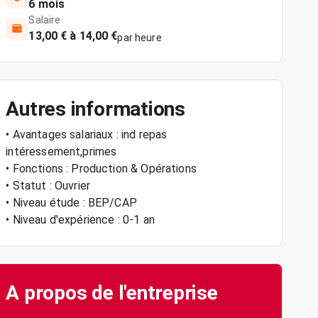
6 mois
Salaire
13,00 € à 14,00 €
par heure
Autres informations
• Avantages salariaux : ind repas
intéressement,primes
• Fonctions : Production & Opérations
• Statut : Ouvrier
• Niveau étude : BEP/CAP
• Niveau d'expérience : 0-1 an
A propos de l'entreprise