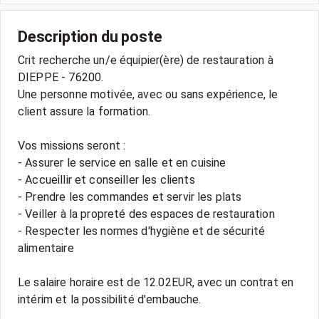
Description du poste
Crit recherche un/e équipier(ère) de restauration à
DIEPPE - 76200.
Une personne motivée, avec ou sans expérience, le
client assure la formation.
Vos missions seront :
- Assurer le service en salle et en cuisine
- Accueillir et conseiller les clients
- Prendre les commandes et servir les plats
- Veiller à la propreté des espaces de restauration
- Respecter les normes d'hygiène et de sécurité
alimentaire
Le salaire horaire est de 12.02EUR, avec un contrat en
intérim et la possibilité d'embauche.