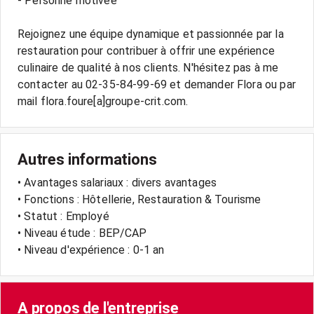
- Personne motivée
Rejoignez une équipe dynamique et passionnée par la
restauration pour contribuer à offrir une expérience
culinaire de qualité à nos clients. N'hésitez pas à me
contacter au 02-35-84-99-69 et demander Flora ou par
Autres informations
• Avantages salariaux : divers avantages
• Fonctions : Hôtellerie, Restauration & Tourisme
• Statut : Employé
• Niveau étude : BEP/CAP
• Niveau d'expérience : 0-1 an
A propos de l'entreprise