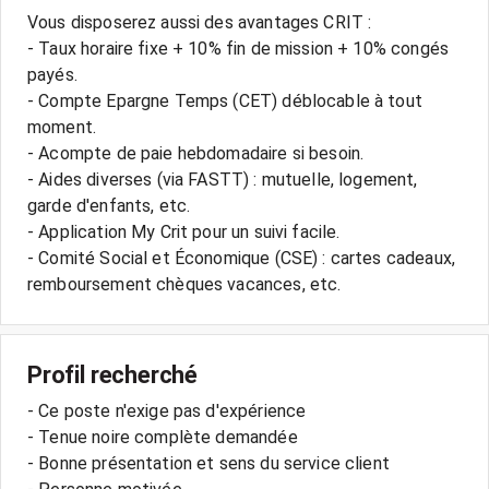
Vous disposerez aussi des avantages CRIT :
- Taux horaire fixe + 10% fin de mission + 10% congés
payés.
- Compte Epargne Temps (CET) déblocable à tout
moment.
- Acompte de paie hebdomadaire si besoin.
- Aides diverses (via FASTT) : mutuelle, logement,
garde d'enfants, etc.
- Application My Crit pour un suivi facile.
- Comité Social et Économique (CSE) : cartes cadeaux,
Profil recherché
- Ce poste n'exige pas d'expérience
- Tenue noire complète demandée
- Bonne présentation et sens du service client